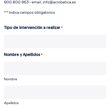
900 800 963 - email. info@acrobatica.es
"
" Indica campos obligatorios
*
Tipo de intervención a realizar
*
Nombre y Apellidos
*
Nombre
Apellidos