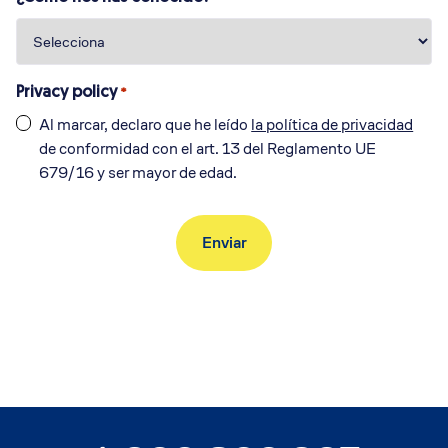
Privacy policy
*
Al marcar, declaro que he leído
la política de privacidad
de conformidad con el art. 13 del Reglamento UE
679/16 y ser mayor de edad.