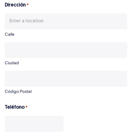
Dirección
*
Calle
Ciudad
Código Postal
Teléfono
*