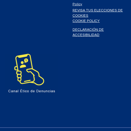
Policy
REVISA TUS ELECCIONES DE
COOKIES
COOKIE POLICY
DECLARACIÓN DE
ACCESIBILIDAD