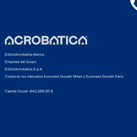
EdiliziAcrobatica Iberica
Empresa del Grupo
EdiliziAcrobatica S.p.A
Cotiza en los mercados Euronext Growth Milan y Euronext Growth Paris
Capital Social: 842.288,50 €