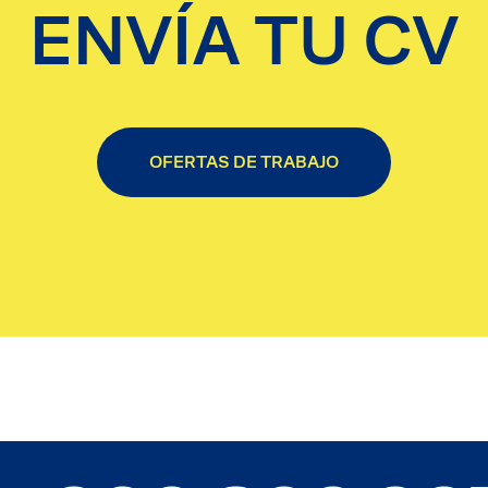
ENVÍA TU CV
OFERTAS DE TRABAJO