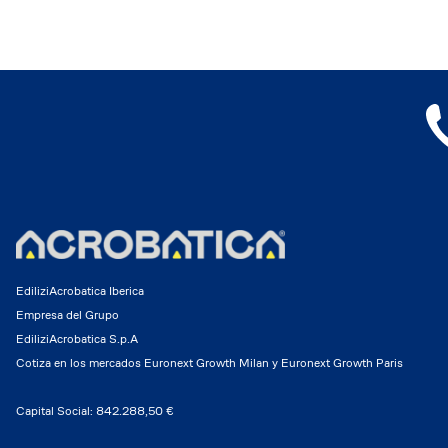
EdiliziAcrobatica Iberica
Empresa del Grupo
EdiliziAcrobatica S.p.A
Cotiza en los mercados Euronext Growth Milan y Euronext Growth Paris
Capital Social: 842.288,50 €