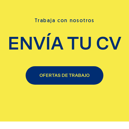
Trabaja con nosotros
ENVÍA TU CV
OFERTAS DE TRABAJO