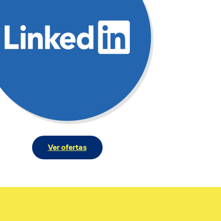
Ver ofertas