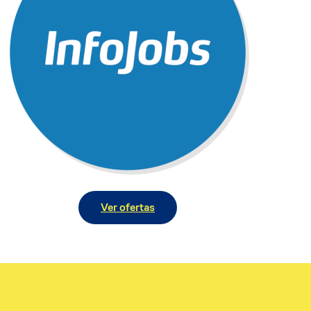
Ver ofertas