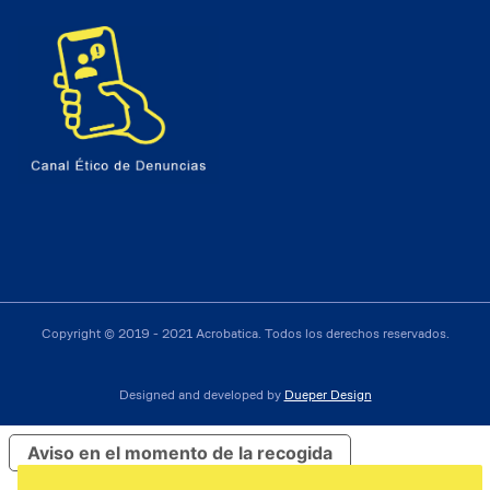
Copyright © 2019 - 2021 Acrobatica. Todos los derechos reservados.
Designed and developed by
Dueper Design
Aviso en el momento de la recogida