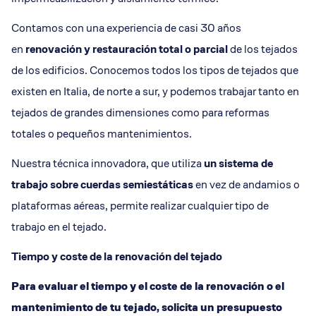
Contamos con una experiencia de casi 30 años
en
renovación y restauración total o parcial
de los tejados
de los edificios. Conocemos todos los tipos de tejados que
existen en Italia, de norte a sur, y podemos trabajar tanto en
tejados de grandes dimensiones como para reformas
totales o pequeños mantenimientos.
Nuestra técnica innovadora, que utiliza
un sistema de
trabajo sobre cuerdas semiestáticas
en vez de andamios o
plataformas aéreas, permite realizar cualquier tipo de
trabajo en el tejado.
Tiempo y coste de la renovación del tejado
Para evaluar el tiempo y el coste de la renovación o el
mantenimiento de tu tejado, solicita un presupuesto