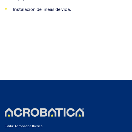
Instalación de líneas de vida.
EdiliziAcrobatica Iberica