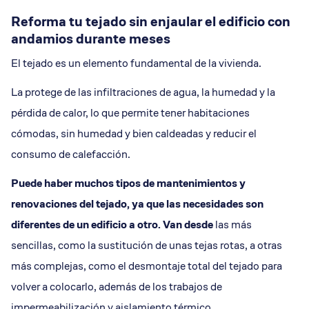
Reforma tu tejado sin enjaular el edificio con
andamios durante meses
El tejado es un elemento fundamental de la vivienda.
La protege de las infiltraciones de agua, la humedad y la
pérdida de calor, lo que permite tener habitaciones
cómodas, sin humedad y bien caldeadas y reducir el
consumo de calefacción.
Puede haber muchos tipos de mantenimientos y
renovaciones del tejado, ya que las necesidades son
diferentes de un edificio a otro. Van desde
las más
sencillas, como la sustitución de unas tejas rotas, a otras
más complejas, como el desmontaje total del tejado para
volver a colocarlo, además de los trabajos de
impermeabilización y aislamiento térmico.