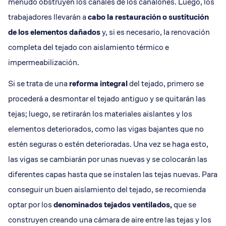
menudo obstruyen los canales de los canalones. Luego, los
trabajadores llevarán a
cabo la restauración o sustitución
de los elementos dañados
y, si es necesario, la renovación
completa del tejado con aislamiento térmico e
impermeabilización.
Si se trata de una
reforma integral
del tejado, primero se
procederá a desmontar el tejado antiguo y se quitarán las
tejas; luego, se retirarán los materiales aislantes y los
elementos deteriorados, como las vigas bajantes que no
estén seguras o estén deterioradas. Una vez se haga esto,
las vigas se cambiarán por unas nuevas y se colocarán las
diferentes capas hasta que se instalen las tejas nuevas. Para
conseguir un buen aislamiento del tejado, se recomienda
optar por los
denominados tejados ventilados,
que se
construyen creando una cámara de aire entre las tejas y los