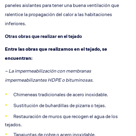
paneles aislantes para tener una buena ventilación que
ralentice la propagación del calor a las habitaciones
inferiores.
Otras obras que realizar en el tejado
Entre las obras que realizamos en el tejado, se
encuentran:
– La impermeabilización con membranas
impermeabilizantes HDPE o bituminosas.
Chimeneas tradicionales de acero inoxidable.
Sustitución de buhardillas de pizarra o tejas.
Restauración de muros que recogen el agua de los
tejados.
Tapajuntas de cobre o acero inoxidable.