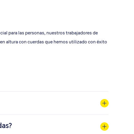
cial para las personas, nuestros trabajadores de
 en altura con cuerdas que hemos utilizado con éxito
das?