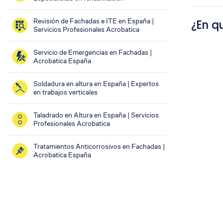
Revisión de Fachadas e ITE en España |
¿En q
Servicios Profesionales Acrobatica
Servicio de Emergencias en Fachadas |
Acrobatica España
Soldadura en altura en España | Expertos
en trabajos verticales
Taladrado en Altura en España | Servicios
Profesionales Acrobatica
Tratamientos Anticorrosivos en Fachadas |
Acrobatica España