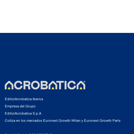
EdiliziAcrobatica Iberica
Empresa del Grupo
EdiliziAcrobatica S.p.A
Cotiza en los mercados Euronext Growth Milan y Euronext Growth Paris