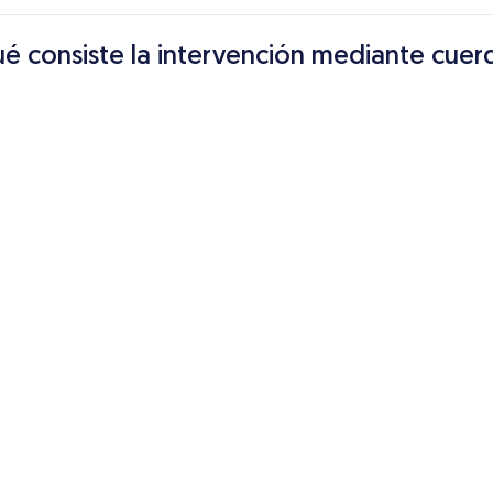
ué consiste la intervención mediante cuer