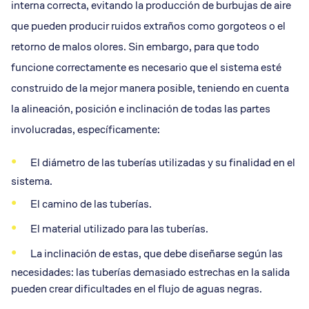
interna correcta, evitando la producción de burbujas de aire
que pueden producir ruidos extraños como gorgoteos o el
retorno de malos olores. Sin embargo, para que todo
funcione correctamente es necesario que el sistema esté
construido de la mejor manera posible, teniendo en cuenta
la alineación, posición e inclinación de todas las partes
involucradas, específicamente:
El diámetro de las tuberías utilizadas y su finalidad en el
sistema.
El camino de las tuberías.
El material utilizado para las tuberías.
La inclinación de estas, que debe diseñarse según las
necesidades: las tuberías demasiado estrechas en la salida
pueden crear dificultades en el flujo de aguas negras.