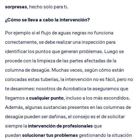
sorpresas
, hecho solo para ti.
¿Cómo se lleva a cabo la intervención?
Por ejemplo si el flujo de aguas negras no funciona
correctamente, se debe realizar una inspección para
identificar los puntos que generan problemas. Luego se
procede con la limpieza de las partes afectadas de la
columna de desagüe. Muchas veces, según cómo están
colocadas estas tuberías, la intervención no es fácil, pero no
te desanimes: nosotros de Acrobatica te aseguramos que
llegamos a
cualquier punto
, incluso a los más escondidos.
Además, algunas sustancias presentes en las columnas de
desagüe pueden ser dañinas, el consejo es el de solicitar
siempre la
intervención de profesionales
que
puedan
solucionar tus problemas
gestionando la situación