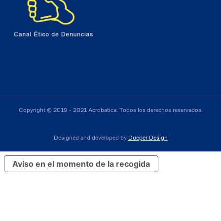
Copyright © 2019 - 2021 Acrobatica. Todos los derechos reservados.
Designed and developed by
Dueper Design
Aviso en el momento de la recogida