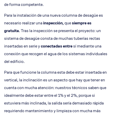
de forma competente.
Para la instalación de una nueva columna de desagüe es
necesario realizar una
inspección,
que
siempre es
gratuita.
Tras la inspección se presenta el proyecto: un
sistema de desagüe consta de muchas tuberías rectas
insertadas en serie y
conectadas entre
sí mediante una
conexión que recogen el agua de los sistemas individuales
del edificio.
Para que funcione la columna esta debe estar insertada en
vertical, la inclinación es un aspecto que hay que tener en
cuenta con mucha atención: nuestros técnicos saben que
idealmente debe estar entre el 1% y el 2%, porque si
estuviera más inclinada, la salida sería demasiado rápida
requiriendo mantenimiento y limpieza con mucha más