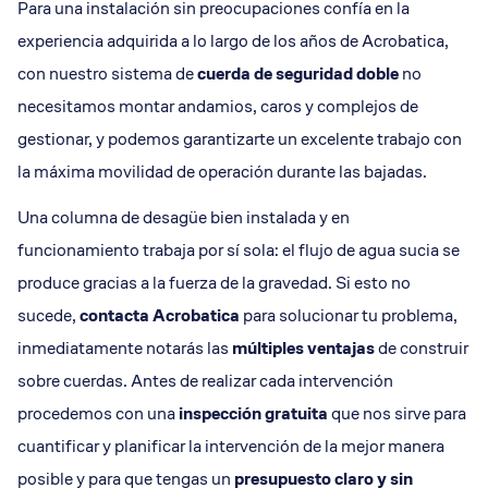
Para una instalación sin preocupaciones confía en la
experiencia adquirida a lo largo de los años de Acrobatica,
con nuestro sistema de
cuerda de seguridad doble
no
necesitamos montar andamios, caros y complejos de
gestionar, y podemos garantizarte un excelente trabajo con
la máxima movilidad de operación durante las bajadas.
Una columna de desagüe bien instalada y en
funcionamiento trabaja por sí sola: el flujo de agua sucia se
produce gracias a la fuerza de la gravedad. Si esto no
sucede,
contacta Acrobatica
para solucionar tu problema,
inmediatamente notarás las
múltiples ventajas
de construir
sobre cuerdas. Antes de realizar cada intervención
procedemos con una
inspección gratuita
que nos sirve para
cuantificar y planificar la intervención de la mejor manera
posible y para que tengas un
presupuesto claro y sin