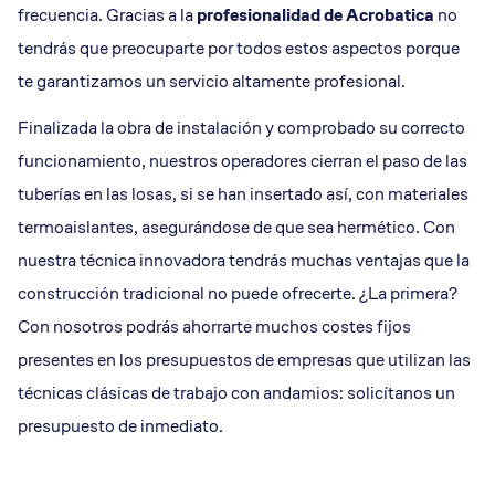
frecuencia. Gracias a la
profesionalidad de Acrobatica
no
tendrás que preocuparte por todos estos aspectos porque
te garantizamos un servicio altamente profesional.
Finalizada la obra de instalación y comprobado su correcto
funcionamiento, nuestros operadores cierran el paso de las
tuberías en las losas, si se han insertado así, con materiales
termoaislantes, asegurándose de que sea hermético. Con
nuestra técnica innovadora tendrás muchas ventajas que la
construcción tradicional no puede ofrecerte. ¿La primera?
Con nosotros podrás ahorrarte muchos costes fijos
presentes en los presupuestos de empresas que utilizan las
técnicas clásicas de trabajo con andamios: solicítanos un
presupuesto de inmediato.