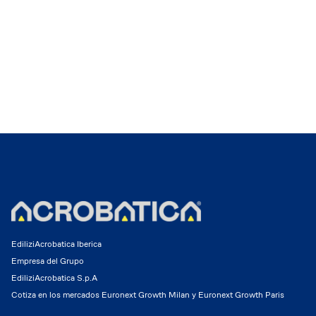
EdiliziAcrobatica Iberica
Empresa del Grupo
EdiliziAcrobatica S.p.A
Cotiza en los mercados Euronext Growth Milan y Euronext Growth Paris