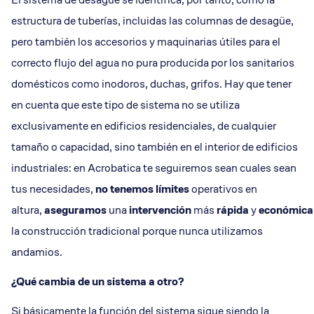
estructura de tuberías, incluidas las columnas de desagüe,
pero también los accesorios y maquinarias útiles para el
correcto flujo del agua no pura producida por los sanitarios
domésticos como inodoros, duchas, grifos. Hay que tener
en cuenta que este tipo de sistema no se utiliza
exclusivamente en edificios residenciales, de cualquier
tamaño o capacidad, sino también en el interior de edificios
industriales: en Acrobatica te seguiremos sean cuales sean
tus necesidades,
no tenemos límites
operativos en
altura,
aseguramos
una
intervención
más
rápida
y
económica
la construcción tradicional porque nunca utilizamos
andamios.
¿Qué cambia de un sistema a otro?
Si básicamente la función del sistema sigue siendo la