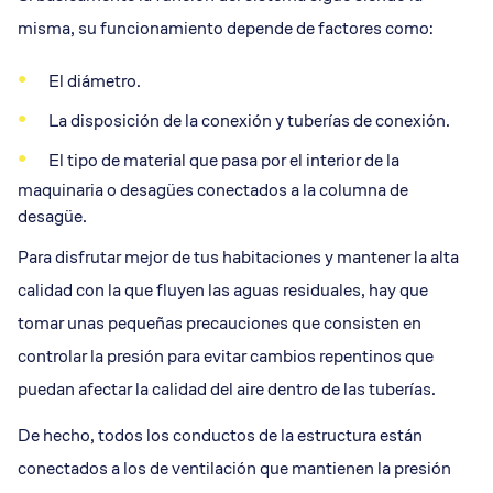
misma, su funcionamiento depende de factores como:
El diámetro.
La disposición de la conexión y tuberías de conexión.
El tipo de material que pasa por el interior de la
maquinaria o desagües conectados a la columna de
desagüe.
Para disfrutar mejor de tus habitaciones y mantener la alta
calidad con la que fluyen las aguas residuales, hay que
tomar unas pequeñas precauciones que consisten en
controlar la presión para evitar cambios repentinos que
puedan afectar la calidad del aire dentro de las tuberías.
De hecho, todos los conductos de la estructura están
conectados a los de ventilación que mantienen la presión