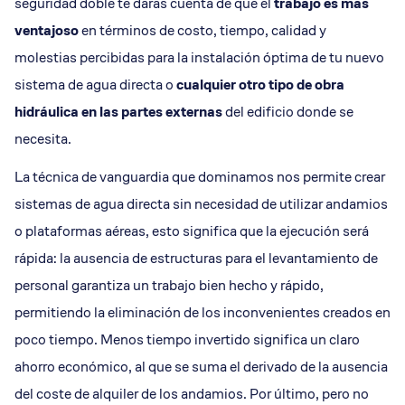
seguridad doble te darás cuenta de que el
trabajo es más
ventajoso
en términos de costo, tiempo, calidad y
molestias percibidas para la instalación óptima de tu nuevo
sistema de agua directa o
cualquier otro tipo de obra
hidráulica en las partes externas
del edificio donde se
necesita.
La técnica de vanguardia que dominamos nos permite crear
sistemas de agua directa sin necesidad de utilizar andamios
o plataformas aéreas, esto significa que la ejecución será
rápida: la ausencia de estructuras para el levantamiento de
personal garantiza un trabajo bien hecho y rápido,
permitiendo la eliminación de los inconvenientes creados en
poco tiempo. Menos tiempo invertido significa un claro
ahorro económico, al que se suma el derivado de la ausencia
del coste de alquiler de los andamios. Por último, pero no