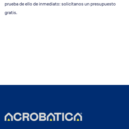
prueba de ello de inmediato: solicítanos un presupuesto
gratis.