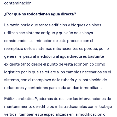
contaminación.
¿Por qué no todos tienen agua directa?
La razón por la que tantos edificios y bloques de pisos
utilizan ese sistema antiguo y que aún no se haya
considerado la eliminación de este proceso con el
reemplazo de los sistemas más recientes es porque, por lo
general, el paso al medidor o al agua directa es bastante
exigente tanto desde el punto de vista económico como
logístico por lo que se refiere a los cambios necesarios en el
sistema, con el reemplazo de la tubería y la instalación de
reductores y contadores para cada unidad inmobiliaria.
Ediliziacrobatica®, además de realizar las intervenciones de
mantenimiento de edificios más tradicionales con el trabajo
vertical, también está especializada en la modificación o