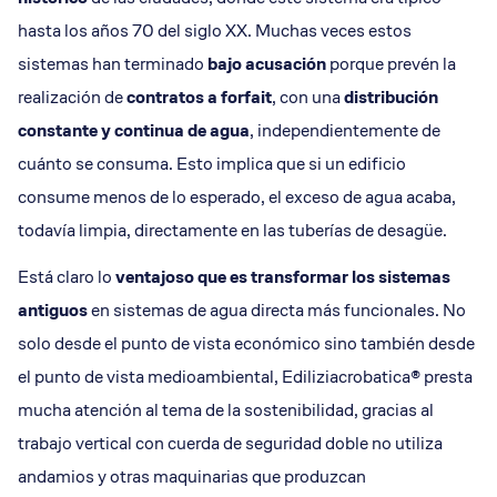
hasta los años 70 del siglo XX. Muchas veces estos
sistemas han terminado
bajo acusación
porque prevén la
realización de
contratos a forfait
, con una
distribución
constante y continua de agua
, independientemente de
cuánto se consuma. Esto implica que si un edificio
consume menos de lo esperado, el exceso de agua acaba,
todavía limpia, directamente en las tuberías de desagüe.
Está claro lo
ventajoso que es transformar los sistemas
antiguos
en sistemas de agua directa más funcionales. No
solo desde el punto de vista económico sino también desde
el punto de vista medioambiental, Ediliziacrobatica® presta
mucha atención al tema de la sostenibilidad, gracias al
trabajo vertical con cuerda de seguridad doble no utiliza
andamios y otras maquinarias que produzcan