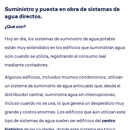
Suministro y puesta en obra de sistemas de
agua directos.
¿Qué son?
Hoy en día, los sistemas de suministro de agua potable
están muy extendidos en los edificios que suministran agua
solo cuando se utiliza, registrando el consumo real
mediante contadores.
Algunos edificios, incluidos muchos condominios, utilizan
un sistema de suministro de agua anticuado que, desde el
distribuidor central, suministra agua sin interrupciones,
incluso cuando no se usa, lo que genera un desperdicio muy
grande y costos enormes. Los edificios que aún utilizan este
tipo de sistemas de agua suelen ser edificios del
centro
histórico
de las ciudades, donde este sistema era típico