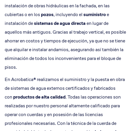
instalación de obras hidráulicas en la fachada, en las
cubiertas o en los
pozos
, incluyendo el
suministro
e
instalación de
sistemas de agua directa
en lugar de
aquellos más antiguos. Gracias al trabajo vertical, es posible
ahorrar en costos y tiempos de ejecución, ya que no se tiene
que alquilar e instalar andamios, asegurando así también la
eliminación de todos los inconvenientes para el bloque de
pisos.
En Acrobatica® realizamos el suministro y la puesta en obra
de sistemas de agua externos certificados y fabricados
con
productos de alta calidad
. Todas las operaciones son
realizadas por nuestro personal altamente calificado para
operar con cuerdas y en posesión de las licencias
profesionales necesarias. Con la técnica de la cuerda de