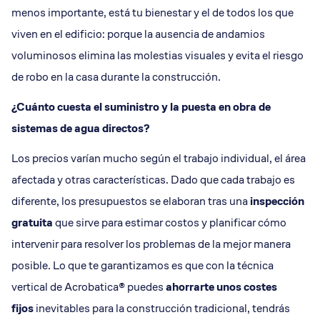
menos importante, está tu bienestar y el de todos los que
viven en el edificio: porque la ausencia de andamios
voluminosos elimina las molestias visuales y evita el riesgo
de robo en la casa durante la construcción.
¿Cuánto cuesta el suministro y la puesta en obra de
sistemas de agua directos?
Los precios varían mucho según el trabajo individual, el área
afectada y otras características. Dado que cada trabajo es
diferente, los presupuestos se elaboran tras una
inspección
gratuita
que sirve para estimar costos y planificar cómo
intervenir para resolver los problemas de la mejor manera
posible. Lo que te garantizamos es que con la técnica
vertical de Acrobatica® puedes
ahorrarte unos costes
fijos
inevitables para la construcción tradicional, tendrás