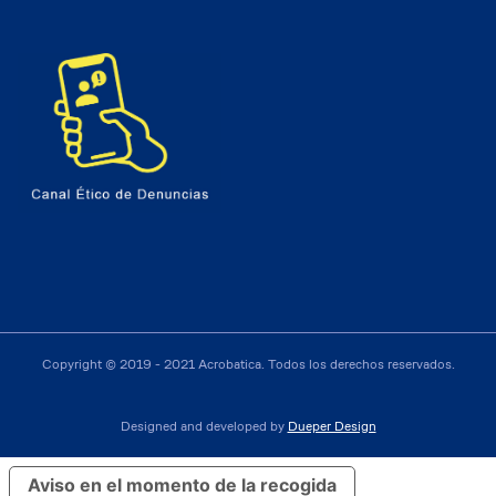
Copyright © 2019 - 2021 Acrobatica. Todos los derechos reservados.
Designed and developed by
Dueper Design
Aviso en el momento de la recogida