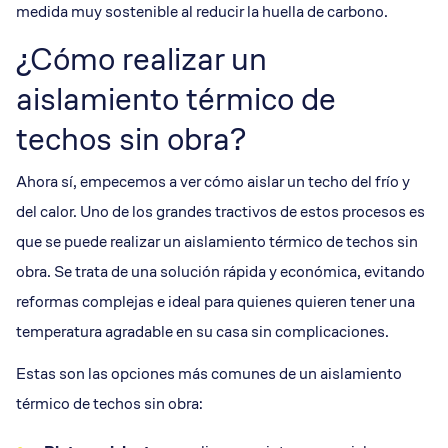
medida muy sostenible al reducir la huella de carbono.
¿Cómo realizar un
aislamiento térmico de
techos sin obra?
Ahora sí, empecemos a ver cómo aislar un techo del frío y
del calor. Uno de los grandes tractivos de estos procesos es
que se puede realizar un aislamiento térmico de techos sin
obra. Se trata de una solución rápida y económica, evitando
reformas complejas e ideal para quienes quieren tener una
temperatura agradable en su casa sin complicaciones.
Estas son las opciones más comunes de un aislamiento
térmico de techos sin obra: