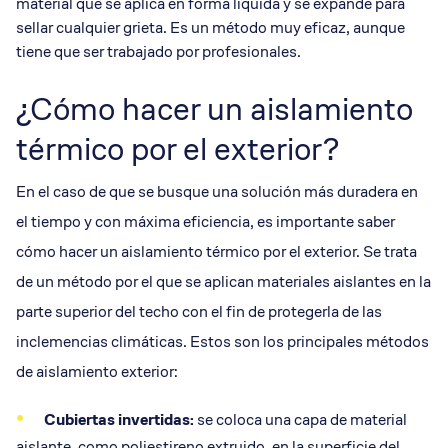
material que se aplica en forma líquida y se expande para
sellar cualquier grieta. Es un método muy eficaz, aunque
tiene que ser trabajado por profesionales.
¿Cómo hacer un aislamiento
térmico por el exterior?
En el caso de que se busque una solución más duradera en
el tiempo y con máxima eficiencia, es importante saber
cómo hacer un aislamiento térmico por el exterior. Se trata
de un método por el que se aplican materiales aislantes en la
parte superior del techo con el fin de protegerla de las
inclemencias climáticas. Estos son los principales métodos
de aislamiento exterior:
Cubiertas invertidas:
se coloca una capa de material
aislante, como poliestireno extruido, en la superficie del