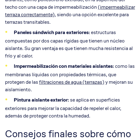
techo con una capa de impermeabilización
(impermeabilizar
terraza correctamente)
, siendo una opción excelente para
terrazas transitables.
Paneles sándwich para exteriores:
estructuras
compuestas por dos capas rígidas que tienen un núcleo
aislante. Su gran ventaja es que tienen mucha resistencia al
frío y al calor.
Impermeabilización con materiales aislantes:
como las
membranas líquidas con propiedades térmicas, que
protegen de las
filtraciones de agua (terrazas)
y mejoran su
aislamiento.
Pintura aislante exterior:
se aplica en superficies
exteriores para mejorar la capacidad de repeler el calor,
además de proteger contra la humedad.
Consejos finales sobre cómo