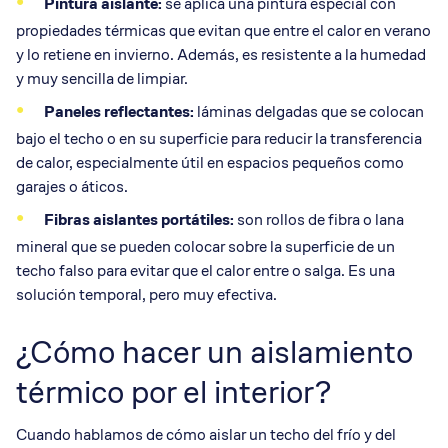
Pintura aislante:
se aplica una pintura especial con
propiedades térmicas que evitan que entre el calor en verano
y lo retiene en invierno. Además, es resistente a la humedad
y muy sencilla de limpiar.
Paneles reflectantes:
láminas delgadas que se colocan
bajo el techo o en su superficie para reducir la transferencia
de calor, especialmente útil en espacios pequeños como
garajes o áticos.
Fibras aislantes portátiles:
son rollos de fibra o lana
mineral que se pueden colocar sobre la superficie de un
techo falso para evitar que el calor entre o salga. Es una
solución temporal, pero muy efectiva.
¿Cómo hacer un aislamiento
térmico por el interior?
Cuando hablamos de cómo aislar un techo del frío y del