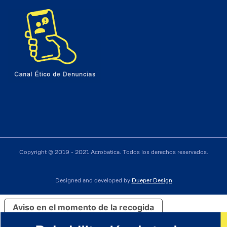
Copyright © 2019 - 2021 Acrobatica. Todos los derechos reservados.
Designed and developed by
Dueper Design
Aviso en el momento de la recogida