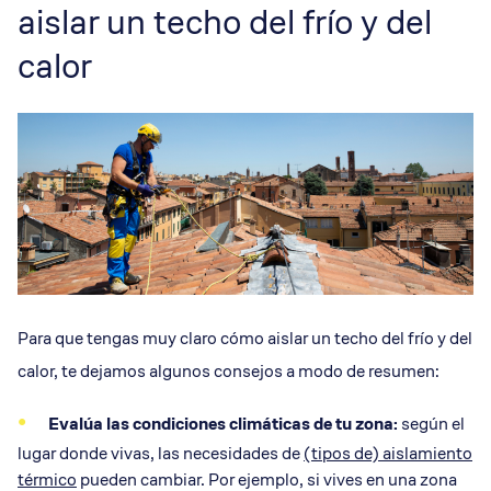
aislar un techo del frío y del
calor
Para que tengas muy claro cómo aislar un techo del frío y del
calor, te dejamos algunos consejos a modo de resumen:
Evalúa las condiciones climáticas de tu zona:
según el
lugar donde vivas, las necesidades de
(tipos de) aislamiento
térmico
pueden cambiar. Por ejemplo, si vives en una zona