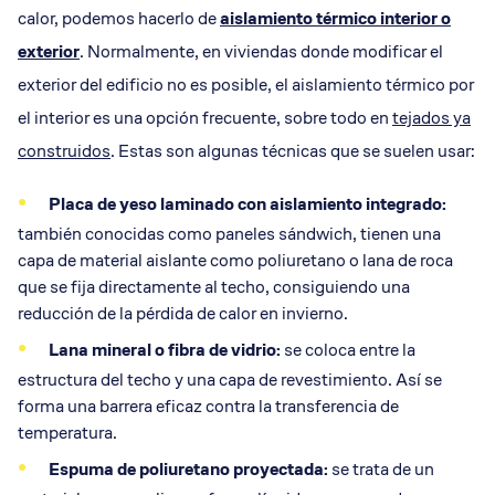
calor, podemos hacerlo de
aislamiento térmico interior o
exterior
. Normalmente, en viviendas donde modificar el
exterior del edificio no es posible, el aislamiento térmico por
el interior es una opción frecuente, sobre todo en
tejados ya
construidos
. Estas son algunas técnicas que se suelen usar:
Placa de yeso laminado con aislamiento integrado:
también conocidas como paneles sándwich, tienen una
capa de material aislante como poliuretano o lana de roca
que se fija directamente al techo, consiguiendo una
reducción de la pérdida de calor en invierno.
Lana mineral o fibra de vidrio:
se coloca entre la
estructura del techo y una capa de revestimiento. Así se
forma una barrera eficaz contra la transferencia de
temperatura.
Espuma de poliuretano proyectada:
se trata de un