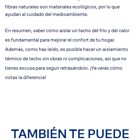
fibras naturales son materiales ecológicos, por lo que
ayudan al cuidado del medioambiente.
En resumen, saber cómo aislar un techo del frío y del calor
es fundamental para mejorar el confort de tu hogar.
Además, como has leído, es posible hacer un aislamiento
térmico de techo sin obras ni complicaciones, así que no
tienes excusa para seguir retrasándolo. ¡Ya verás cómo
notas la diferencia!
TAMBIÉN TE PUEDE