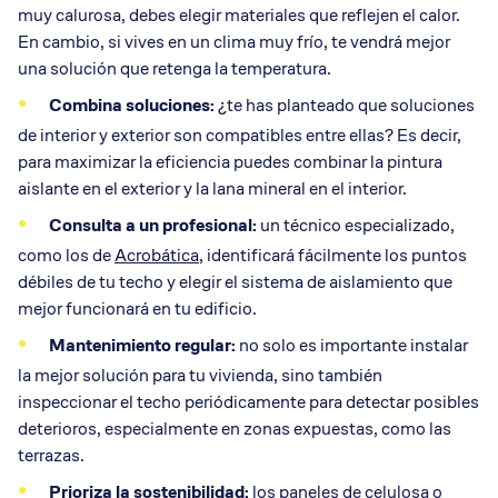
muy calurosa, debes elegir materiales que reflejen el calor.
En cambio, si vives en un clima muy frío, te vendrá mejor
una solución que retenga la temperatura.
Combina soluciones:
¿te has planteado que soluciones
de interior y exterior son compatibles entre ellas? Es decir,
para maximizar la eficiencia puedes combinar la pintura
aislante en el exterior y la lana mineral en el interior.
Consulta a un profesional:
un técnico especializado,
como los de
Acrobática
, identificará fácilmente los puntos
débiles de tu techo y elegir el sistema de aislamiento que
mejor funcionará en tu edificio.
Mantenimiento regular:
no solo es importante instalar
la mejor solución para tu vivienda, sino también
inspeccionar el techo periódicamente para detectar posibles
deterioros, especialmente en zonas expuestas, como las
terrazas.
Prioriza la sostenibilidad:
los paneles de celulosa o