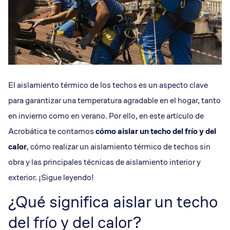
El aislamiento térmico de los techos es un aspecto clave
para garantizar una temperatura agradable en el hogar, tanto
en invierno como en verano. Por ello, en este artículo de
Acrobática te contamos
cómo aislar un techo del frío y del
calor
, cómo realizar un aislamiento térmico de techos sin
obra y las principales técnicas de aislamiento interior y
exterior. ¡Sigue leyendo!
¿Qué significa aislar un techo
del frío y del calor?