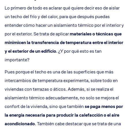
Lo primero de todo es aclarar qué quiere decir eso de aislar
un techo del frío y del calor, para que después puedas
entender cómo hacer un aislamiento térmico por el interior y
por el exterior. Se trata de aplicar
materiales o técnicas que
minimicen la transferencia de temperatura entre el interior
y el exterior de un edificio
. ¿Y por qué esto es tan
importante?
Pues porque el techo es una de las superficies que más
intercambios de temperatura experimenta, sobre todo en
viviendas con terrazas o áticos. Además, si se realiza el
aislamiento térmico adecuadamente, no solo se mejora el
confort de la vivienda, sino que también
se paga menos por
la energía necesaria para producir la calefacción o el aire
acondicionado
. También cabe destacar que se trata de una