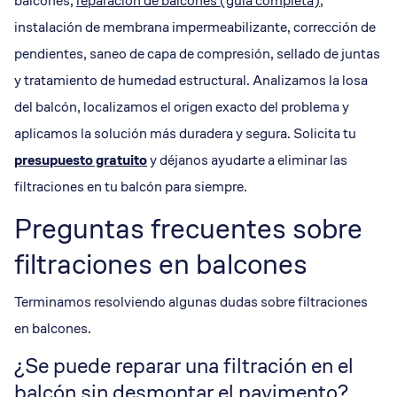
balcones,
reparación de balcones (guia completa)
,
instalación de membrana impermeabilizante, corrección de
pendientes, saneo de capa de compresión, sellado de juntas
y tratamiento de humedad estructural. Analizamos la losa
del balcón, localizamos el origen exacto del problema y
aplicamos la solución más duradera y segura. Solicita tu
presupuesto gratuito
y déjanos ayudarte a eliminar las
filtraciones en tu balcón para siempre.
Preguntas frecuentes sobre
filtraciones en balcones
Terminamos resolviendo algunas dudas sobre filtraciones
en balcones.
¿Se puede reparar una filtración en el
balcón sin desmontar el pavimento?