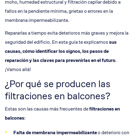
moho, humedad estructural y filtración capilar debido a
fallos en la pendiente mínima, grietas o errores en la
membrana impermeabilizante.
Repararlas a tiempo evita deterioros más graves y mejora la
seguridad del edificio. En esta guía te explicamos
sus
causas, cómo identificar los signos, los pasos de
reparación y las claves para prevenirlas en el futuro
.
¡Vamos allá!
¿Por qué se producen las
filtraciones en balcones?
Estas son las causas más frecuentes de
filtraciones en
balcones
:
Falta de
membrana impermeabilizante
o deterioro con