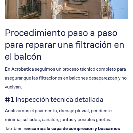
Procedimiento paso a paso
para reparar una filtración en
el balcón
En
Acrobatica
seguimos un proceso técnico completo para
asegurar que las filtraciones en balcones desaparezcan y no
vuelvan.
#1 Inspección técnica detallada
Analizamos el pavimento, drenaje pluvial, pendiente
mínima, sellados, canalón, juntas y posibles grietas.
También
revisamos la
capa de compresión
y buscamos