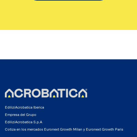
EdiliziAcrobatica Iberica
Empresa del Grupo
EdiliziAcrobatica S.p.A
Cotiza en los mercados Euronext Growth Milan y Euronext Growth Paris