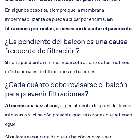
En algunos casos sí, siempre que la membrana
impermeabilizante se pueda aplicar por encima.
En
filtraciones profundas, es necesario levantar el pavimento.
¿La pendiente del balcón es una causa
frecuente de filtración?
Sí
, una pendiente mínima incorrecta es uno de los motivos
más habituales de filtraciones en balcones.
¿Cada cuánto debe revisarse el balcón
para prevenir filtraciones?
Al menos una vez al año
, especialmente después de lluvias
intensas o si el balcón presenta grietas o zonas que retienen
agua.
Si quieres asegurarte de que tu balcón vuelva a ser