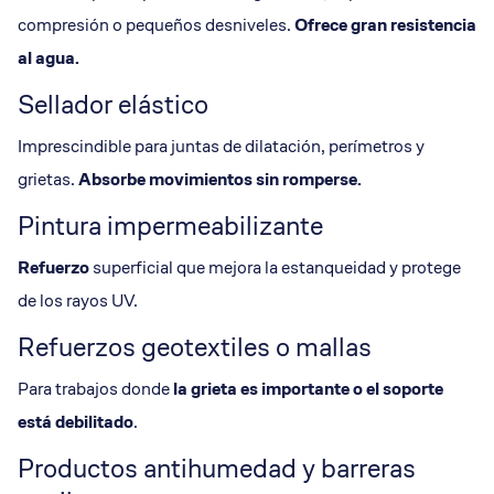
compresión o pequeños desniveles.
Ofrece gran resistencia
al agua.
Sellador elástico
Imprescindible para juntas de dilatación, perímetros y
grietas.
Absorbe movimientos sin romperse.
Pintura impermeabilizante
Refuerzo
superficial que mejora la estanqueidad y protege
de los rayos UV.
Refuerzos geotextiles o mallas
Para trabajos donde
la
grieta
es importante o el soporte
está debilitado
.
Productos antihumedad y barreras