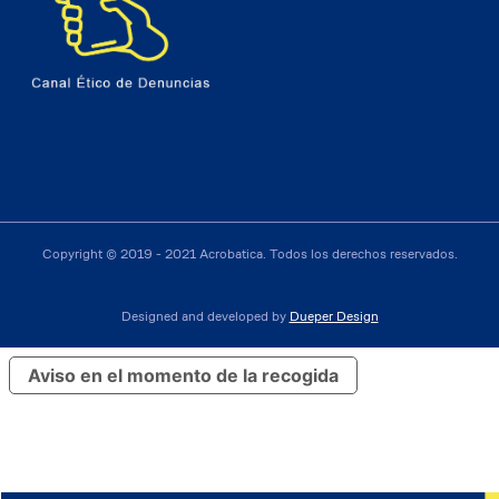
Copyright © 2019 - 2021 Acrobatica. Todos los derechos reservados.
Designed and developed by
Dueper Design
Aviso en el momento de la recogida