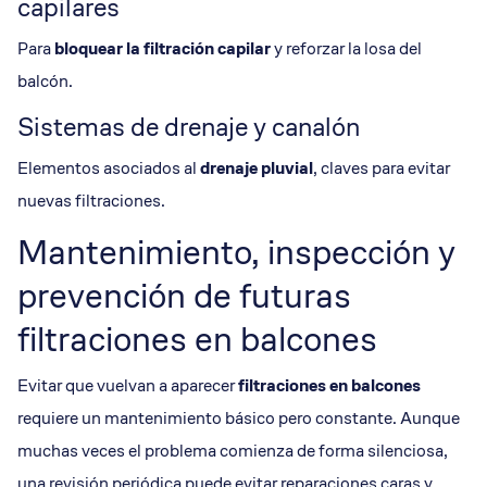
capilares
Para
bloquear la
filtración capilar
y reforzar la losa del
balcón.
Sistemas de drenaje y canalón
Elementos asociados al
drenaje pluvial
, claves para evitar
nuevas filtraciones.
Mantenimiento, inspección y
prevención de futuras
filtraciones en balcones
Evitar que vuelvan a aparecer
filtraciones en balcones
requiere un mantenimiento básico pero constante. Aunque
muchas veces el problema comienza de forma silenciosa,
una revisión periódica puede evitar reparaciones caras y