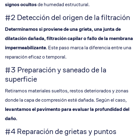
signos ocultos
de humedad estructural.
#2 Detección del origen de la filtración
Determinamos si proviene de una
grieta
, una
junta de
dilatación
dañada,
filtración capilar
o fallo de la
membrana
impermeabilizante
. Este paso marca la diferencia entre una
reparación eficaz o temporal.
#3 Preparación y saneado de la
superficie
Retiramos materiales sueltos, restos deteriorados y zonas
donde la capa de compresión esté dañada. Según el caso,
levantamos el pavimento para evaluar la profundidad del
daño.
#4 Reparación de grietas y puntos