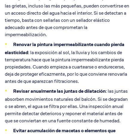
las grietas, incluso las más pequeñas, pueden convertirse en
un acceso directo del agua hacia el interior. Si se detectan a
tiempo, basta con sellarlas con un sellador elástico
adecuado antes de que comprometan la
impermeabilización.
Renovar la pintura impermeabilizante cuando pierda
elasticidad
: la exposición al sol, la lluvia y los cambios de
temperatura hace que la pintura impermeabilizante pierda
propiedades. Cuando empieza a cuartearse o endurecerse,
deja de proteger eficazmente, por lo que conviene renovarla
antes de que aparezcan filtraciones.
Revisar anualmente las juntas de dilatación
: las juntas
absorben movimientos naturales del balcón. Si se degradan
o se abren, el agua se filtra por ellas. Una inspección anual
permite detectar deterioros y reponer el material antes de
que se conviertan en una fuente constante de humedad.
Evitar acumulación de macetas o elementos que