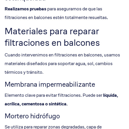
Realizamos pruebas
para asegurarnos de que las
filtraciones en balcones estén totalmente resueltas
.
Materiales para reparar
filtraciones en balcones
Cuando intervenimos en filtraciones en balcones, usamos
materiales diseñados para soportar agua, sol, cambios
térmicos y tránsito.
Membrana impermeabilizante
Elemento clave para evitar filtraciones. Puede ser
líquida,
acrílica, cementosa o sintética.
Mortero hidrófugo
Se utiliza para reparar zonas degradadas, capa de