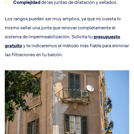
Complejidad
de las juntas de dilatación y sellados.
Los rangos pueden ser muy amplios, ya que no cuesta lo
mismo sellar una junta que renovar completamente el
sistema de impermeabilización. Solicita tu
presupuesto
gratuito
y te indicaremos el método más fiable para eliminar
las filtraciones en tu balcón.