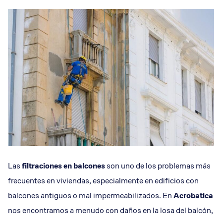
Las
filtraciones en balcones
son uno de los problemas más
frecuentes en viviendas, especialmente en edificios con
balcones antiguos o mal impermeabilizados. En
Acrobatica
nos encontramos a menudo con daños en la losa del balcón,