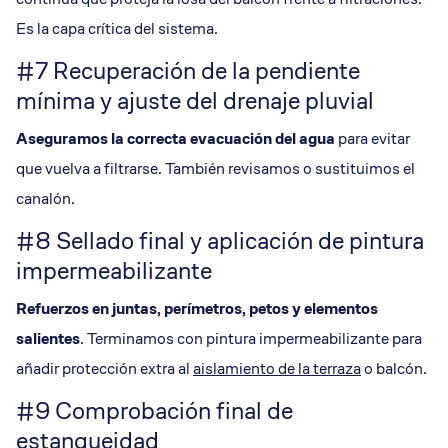
Es la capa crítica del sistema.
#7 Recuperación de la pendiente
mínima y ajuste del drenaje pluvial
Aseguramos la correcta evacuación del agua
para evitar
que vuelva a filtrarse. También revisamos o sustituimos el
canalón.
#8 Sellado final y aplicación de pintura
impermeabilizante
Refuerzos en juntas, perímetros, petos y elementos
salientes
. Terminamos con pintura impermeabilizante para
añadir protección extra al
aislamiento de la terraza
o balcón.
#9 Comprobación final de
estanqueidad