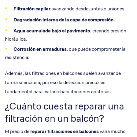
Filtración capilar
avanzando desde juntas o uniones.
Degradación interna de la
capa de compresión
.
Agua acumulada bajo el pavimento
, creando presión
hidráulica.
Corrosión en armaduras
, que puede comprometer la
resistencia.
Además, las filtraciones en balcones suelen avanzar de
forma silenciosa, por eso la detección precoz es
fundamental para evitar rehabilitaciones costosas.
¿Cuánto cuesta reparar una
filtración en un balcón?
El precio de
reparar
filtraciones en balcones
varía mucho