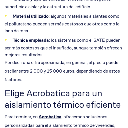
superficie a aislar y la estructura del edificio.
Material utilizado
: algunos materiales aislantes como
el poliuretano pueden ser más costosos que otros como la
lana de roca.
Técnica empleada
: los sistemas como el SATE pueden
ser más costosos que el insuflado, aunque también ofrecen
mejores resultados.
Por decir una cifra aproximada, en general, el precio puede
oscilar entre 2 000 y 15 000 euros, dependiendo de estos
factores.
Elige Acrobatica para un
aislamiento térmico eficiente
Para terminar, en
Acrobatica
, ofrecemos soluciones
personalizadas para el aislamiento térmico de viviendas,