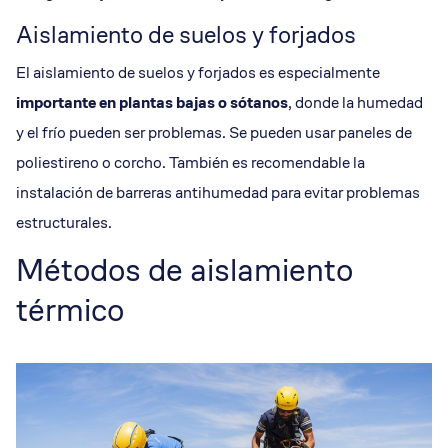
Aislamiento de suelos y forjados
El aislamiento de suelos y forjados es especialmente
importante en plantas bajas o sótanos
, donde la humedad
y el frío pueden ser problemas. Se pueden usar paneles de
poliestireno o corcho. También es recomendable la
instalación de barreras antihumedad para evitar problemas
estructurales.
Métodos de aislamiento
térmico