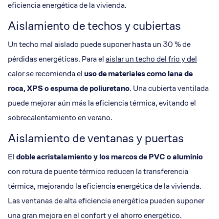
eficiencia energética de la vivienda.
Aislamiento de techos y cubiertas
Un techo mal aislado puede suponer hasta un 30 % de
pérdidas energéticas. Para el
aislar un techo del frio y del
calor
se recomienda el
uso de materiales como lana de
roca, XPS o espuma de poliuretano
. Una cubierta ventilada
puede mejorar aún más la eficiencia térmica, evitando el
sobrecalentamiento en verano.
Aislamiento de ventanas y puertas
El
doble acristalamiento y los marcos de PVC o aluminio
con rotura de puente térmico reducen la transferencia
térmica, mejorando la eficiencia energética de la vivienda.
Las ventanas de alta eficiencia energética pueden suponer
una gran mejora en el confort y el ahorro energético.