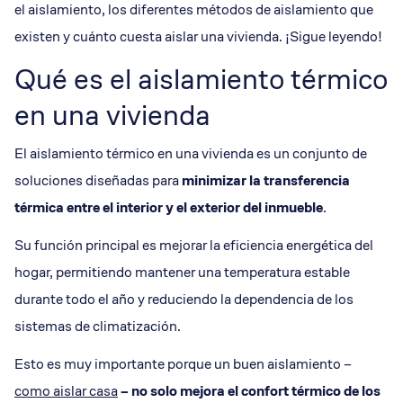
el aislamiento, los diferentes métodos de aislamiento que
existen y cuánto cuesta aislar una vivienda. ¡Sigue leyendo!
Qué es el aislamiento térmico
en una vivienda
El aislamiento térmico en una vivienda es un conjunto de
soluciones diseñadas para
minimizar la
transferencia
térmica
entre el interior y el exterior del inmueble
.
Su función principal es mejorar la eficiencia energética del
hogar, permitiendo mantener una temperatura estable
durante todo el año y reduciendo la dependencia de los
sistemas de climatización.
Esto es muy importante porque un buen aislamiento –
como aislar casa
– no solo mejora el confort térmico de los