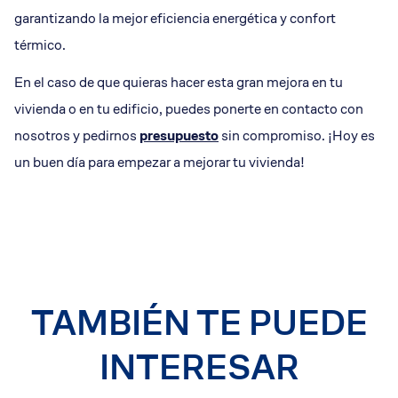
garantizando la mejor eficiencia energética y confort
térmico.
En el caso de que quieras hacer esta gran mejora en tu
vivienda o en tu edificio, puedes ponerte en contacto con
nosotros y pedirnos
presupuesto
sin compromiso. ¡Hoy es
un buen día para empezar a mejorar tu vivienda!
TAMBIÉN TE PUEDE
INTERESAR