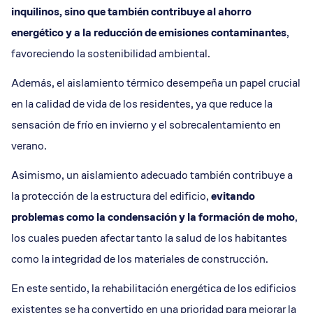
inquilinos, sino que también contribuye al ahorro
energético y a la reducción de emisiones contaminantes
,
favoreciendo la sostenibilidad ambiental.
Además, el aislamiento térmico desempeña un papel crucial
en la calidad de vida de los residentes, ya que reduce la
sensación de frío en invierno y el sobrecalentamiento en
verano.
Asimismo, un aislamiento adecuado también contribuye a
la protección de la estructura del edificio,
evitando
problemas como la condensación y la formación de moho
,
los cuales pueden afectar tanto la salud de los habitantes
como la integridad de los materiales de construcción.
En este sentido, la rehabilitación energética de los edificios
existentes se ha convertido en una prioridad para mejorar la