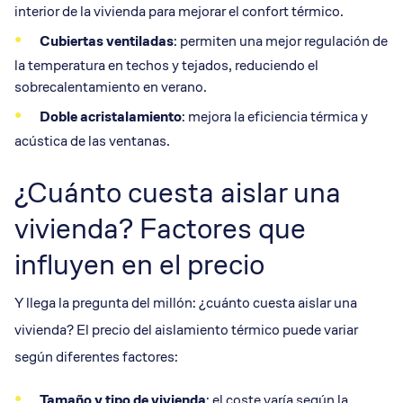
interior de la vivienda para mejorar el confort térmico.
Cubiertas ventiladas
: permiten una mejor regulación de
la temperatura en techos y tejados, reduciendo el
sobrecalentamiento en verano.
Doble acristalamiento
: mejora la eficiencia térmica y
acústica de las ventanas.
¿Cuánto cuesta aislar una
vivienda? Factores que
influyen en el precio
Y llega la pregunta del millón: ¿cuánto cuesta aislar una
vivienda? El precio del aislamiento térmico puede variar
según diferentes factores:
Tamaño y tipo de vivienda
: el coste varía según la