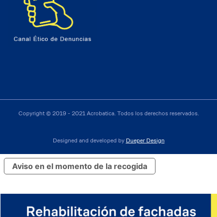
Copyright © 2019 - 2021 Acrobatica. Todos los derechos reservados.
Designed and developed by
Dueper Design
Aviso en el momento de la recogida