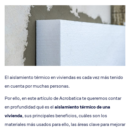
El aislamiento térmico en viviendas es cada vez más tenido
en cuenta por muchas personas.
Por ello, en este artículo de Acrobatica te queremos contar
en profundidad qué es el
aislamiento térmico de una
vivienda
, sus principales beneficios, cuáles son los
materiales más usados para ello, las áreas clave para mejorar