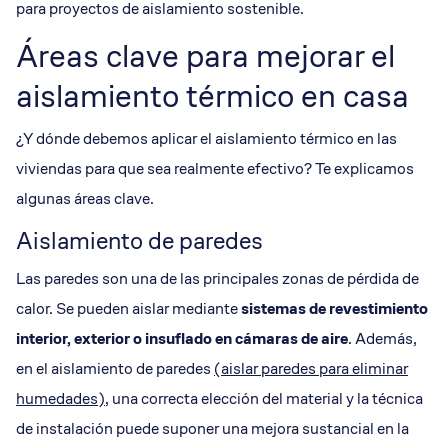
para proyectos de aislamiento sostenible.
Áreas clave para mejorar el
aislamiento térmico en casa
¿Y dónde debemos aplicar el aislamiento térmico en las
viviendas para que sea realmente efectivo? Te explicamos
algunas áreas clave.
Aislamiento de paredes
Las paredes son una de las principales zonas de pérdida de
calor. Se pueden aislar mediante
sistemas de revestimiento
interior, exterior o insuflado en cámaras de aire
. Además,
en el aislamiento de paredes
(aislar paredes para eliminar
humedades)
, una correcta elección del material y la técnica
de instalación puede suponer una mejora sustancial en la