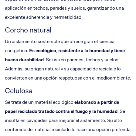
aplicación en techos, paredes y suelos, garantizando una
excelente adherencia y hermeticidad.
Corcho natural
Un aislamiento sostenible que ofrece gran eficiencia
energética.
Es ecológico, resistente a la humedad y tiene
buena durabilidad
. Se usa en paredes, techos y suelos.
Además, su origen natural y su capacidad de reciclaje lo
convierten en una opción respetuosa con el medioambiente.
Celulosa
Se trata de un material ecológico
elaborado a partir de
papel reciclado tratado contra el fuego y la humedad
. Se
insufla en cavidades para mejorar el aislamiento. Su alto
contenido de material reciclado lo hace una opción preferida