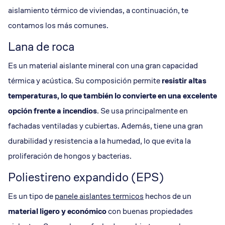
aislamiento térmico de viviendas, a continuación, te
contamos los más comunes.
Lana de roca
Es un material aislante mineral con una gran capacidad
térmica y acústica. Su composición permite
resistir altas
temperaturas, lo que también lo convierte en una excelente
opción frente a incendios
. Se usa principalmente en
fachadas ventiladas y cubiertas. Además, tiene una gran
durabilidad y resistencia a la humedad, lo que evita la
proliferación de hongos y bacterias.
Poliestireno expandido (EPS)
Es un tipo de
panele aislantes termicos
hechos de un
material ligero y económico
con buenas propiedades