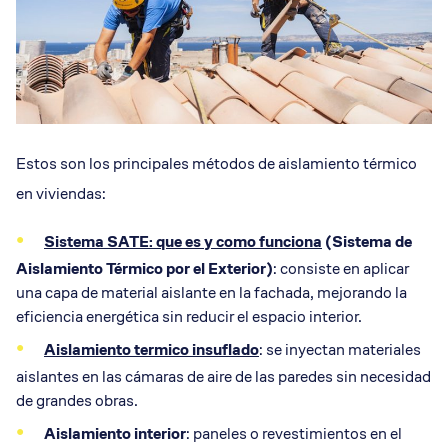
Estos son los principales métodos de aislamiento térmico
en viviendas:
Sistema SATE: que es y como funciona
(Sistema de
Aislamiento Térmico por el Exterior)
: consiste en aplicar
una capa de material aislante en la fachada, mejorando la
eficiencia energética sin reducir el espacio interior.
Aislamiento termico insuflado
: se inyectan materiales
aislantes en las cámaras de aire de las paredes sin necesidad
de grandes obras.
Aislamiento interior
: paneles o revestimientos en el