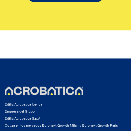
EdiliziAcrobatica Iberica
Empresa del Grupo
EdiliziAcrobatica S.p.A
Cotiza en los mercados Euronext Growth Milan y Euronext Growth Paris