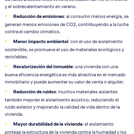
y el sobrecalentamiento en verano.
Reducción de emisiones
: al consumir menos energía, se
generan menos emisiones de CO2, contribuyendo a la lucha
contra el cambio climático.
Menor impacto ambiental
: con el uso de aislamiento
sostenible, se promueve el uso de materiales ecológicos y
reciclables.
Revalorización del inmueble
: una vivienda con una
buena eficiencia energética es más atractiva en el mercado
inmobiliario y puede aumentar su valor de venta o alquiler.
Reducción de ruidos
: muchos materiales aislantes
también mejoran el aislamiento acústico, reduciendo el
ruido exterior y mejorando la calidad de vida dentro de la
vivienda.
Mayor durabilidad de la vivienda
: el aislamiento
protege la estructura de la vivienda contra la humedad y los