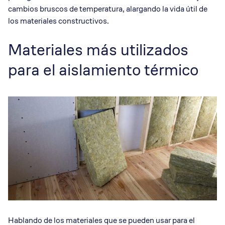
cambios bruscos de temperatura, alargando la vida útil de
los materiales constructivos.
Materiales más utilizados
para el aislamiento térmico
Hablando de los materiales que se pueden usar para el