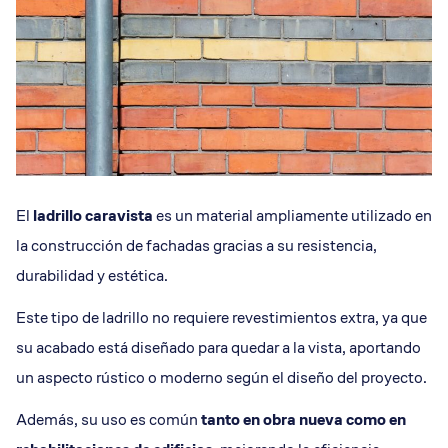
El
ladrillo caravista
es un material ampliamente utilizado en
la construcción de fachadas gracias a su resistencia,
durabilidad y estética.
Este tipo de ladrillo no requiere revestimientos extra, ya que
su acabado está diseñado para quedar a la vista, aportando
un aspecto rústico o moderno según el diseño del proyecto.
Además, su uso es común
tanto en obra nueva como en