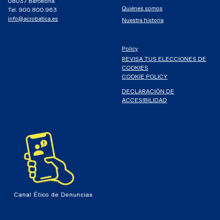
08037 Barcelona
Quiénes somos
Tel. 900.800.963
info@acrobatica.es
Nuestra historia
Policy
REVISA TUS ELECCIONES DE
COOKIES
COOKIE POLICY
DECLARACIÓN DE
ACCESIBILIDAD