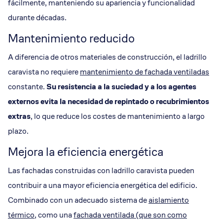
fácilmente, manteniendo su apariencia y funcionalidad
durante décadas.
Mantenimiento reducido
A diferencia de otros materiales de construcción, el ladrillo
caravista no requiere
mantenimiento de fachada ventiladas
constante.
Su resistencia a la suciedad y a los agentes
externos evita la necesidad de repintado o recubrimientos
extras
, lo que reduce los costes de mantenimiento a largo
plazo.
Mejora la eficiencia energética
Las fachadas construidas con ladrillo caravista pueden
contribuir a una mayor eficiencia energética del edificio.
Combinado con un adecuado sistema de
aislamiento
térmico
, como una
fachada ventilada (que son como