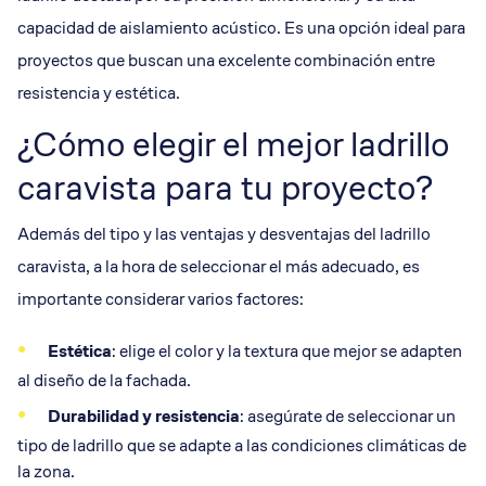
capacidad de aislamiento acústico. Es una opción ideal para
proyectos que buscan una excelente combinación entre
resistencia y estética.
¿Cómo elegir el mejor ladrillo
caravista para tu proyecto?
Además del tipo y las ventajas y desventajas del ladrillo
caravista, a la hora de seleccionar el más adecuado, es
importante considerar varios factores:
Estética
: elige el color y la textura que mejor se adapten
al diseño de la fachada.
Durabilidad
y
resistencia
: asegúrate de seleccionar un
tipo de ladrillo que se adapte a las condiciones climáticas de
la zona.