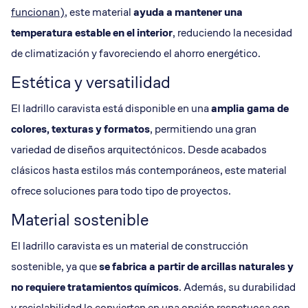
funcionan)
, este material
ayuda a mantener una
temperatura estable en el interior
, reduciendo la necesidad
de climatización y favoreciendo el ahorro energético.
Estética y versatilidad
El ladrillo caravista está disponible en una
amplia gama de
colores, texturas y formatos
, permitiendo una gran
variedad de diseños arquitectónicos. Desde acabados
clásicos hasta estilos más contemporáneos, este material
ofrece soluciones para todo tipo de proyectos.
Material sostenible
El ladrillo caravista es un material de construcción
sostenible, ya que
se fabrica a partir de arcillas naturales y
no requiere tratamientos químicos
. Además, su durabilidad
y reciclabilidad lo convierten en una opción respetuosa con