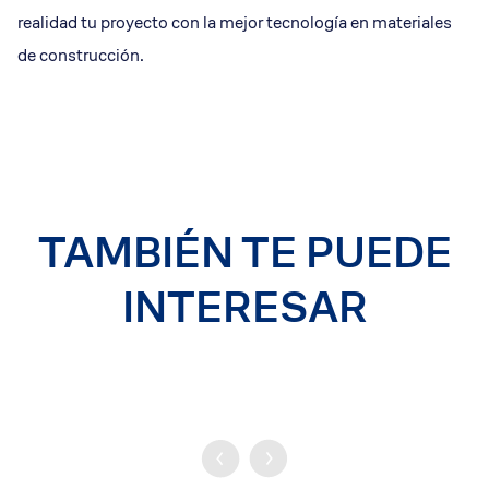
realidad tu proyecto con la mejor tecnología en materiales
de construcción.
TAMBIÉN TE PUEDE
INTERESAR