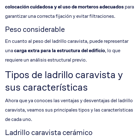
colocación cuidadosa y el uso de morteros adecuados
para
garantizar una correcta fijación y evitar filtraciones.
Peso considerable
En cuanto al peso del ladrillo caravista, puede representar
una
carga extra para la estructura del edificio
, lo que
requiere un análisis estructural previo.
Tipos de ladrillo caravista y
sus características
Ahora que ya conoces las ventajas y desventajas del ladrillo
caravista, veamos sus principales tipos y las características
de cada uno.
Ladrillo caravista cerámico