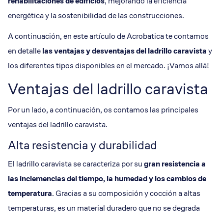
rehabilitaciones de edificios
, mejorando la eficiencia
energética y la sostenibilidad de las construcciones.
A continuación, en este artículo de Acrobatica te contamos
en detalle
las ventajas y desventajas del ladrillo caravista
y
los diferentes tipos disponibles en el mercado. ¡Vamos allá!
Ventajas del ladrillo caravista
Por un lado, a continuación, os contamos las principales
ventajas del ladrillo caravista.
Alta resistencia y durabilidad
El ladrillo caravista se caracteriza por su
gran
resistencia
a
las inclemencias del tiempo, la humedad y los cambios de
temperatura
. Gracias a su composición y cocción a altas
temperaturas, es un material duradero que no se degrada