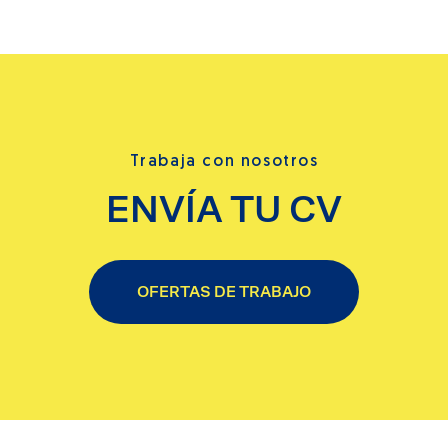
Trabaja con nosotros
ENVÍA TU CV
OFERTAS DE TRABAJO