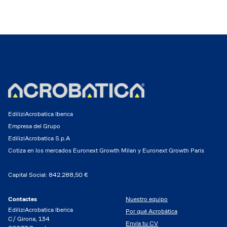
EdiliziAcrobatica Iberica
Empresa del Grupo
EdiliziAcrobatica S.p.A
Cotiza en los mercados Euronext Growth Milan y Euronext Growth Paris
Capital Social: 842.288,50 €
Contactes
Nuestro equipo
EdiliziAcrobatica Iberica
Por qué Acrobática
C/ Girona, 134
Envía tu CV