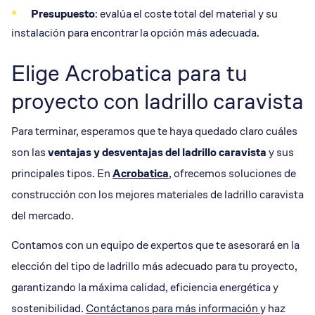
Presupuesto
: evalúa el coste total del material y su
instalación para encontrar la opción más adecuada.
Elige Acrobatica para tu
proyecto con ladrillo caravista
Para terminar, esperamos que te haya quedado claro cuáles
son las
ventajas y desventajas del ladrillo caravista
y sus
principales tipos. En
Acrobatica
, ofrecemos soluciones de
construcción con los mejores materiales de ladrillo caravista
del mercado.
Contamos con un equipo de expertos que te asesorará en la
elección del tipo de ladrillo más adecuado para tu proyecto,
garantizando la máxima calidad, eficiencia energética y
sostenibilidad.
Contáctanos para más información
y haz