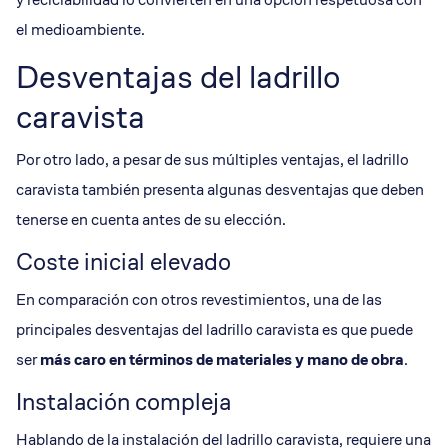
el medioambiente.
Desventajas del ladrillo
caravista
Por otro lado, a pesar de sus múltiples ventajas, el ladrillo
caravista también presenta algunas desventajas que deben
tenerse en cuenta antes de su elección.
Coste inicial elevado
En comparación con otros revestimientos, una de las
principales desventajas del ladrillo caravista es que puede
ser
más caro en términos de materiales y mano de obra
.
Instalación compleja
Hablando de la instalación del ladrillo caravista, requiere una