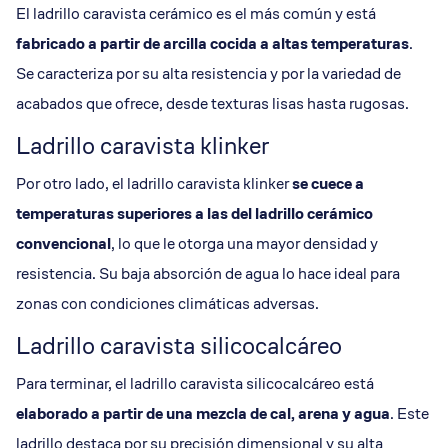
El ladrillo caravista cerámico es el más común y está
fabricado a partir de arcilla cocida a altas temperaturas
.
Se caracteriza por su alta resistencia y por la variedad de
acabados que ofrece, desde texturas lisas hasta rugosas.
Ladrillo caravista klinker
Por otro lado, el ladrillo caravista klinker
se cuece a
temperaturas superiores a las del ladrillo cerámico
convencional
, lo que le otorga una mayor densidad y
resistencia. Su baja absorción de agua lo hace ideal para
zonas con condiciones climáticas adversas.
Ladrillo caravista silicocalcáreo
Para terminar, el ladrillo caravista silicocalcáreo está
elaborado a partir de una mezcla de cal, arena y agua
. Este
ladrillo destaca por su precisión dimensional y su alta