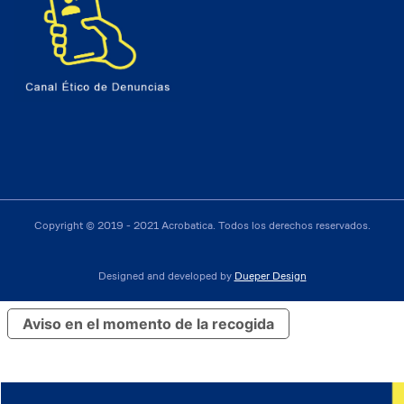
Copyright © 2019 - 2021 Acrobatica. Todos los derechos reservados.
Designed and developed by
Dueper Design
Aviso en el momento de la recogida