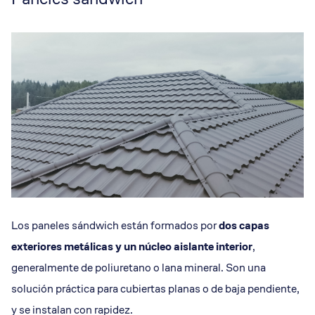
Los paneles sándwich están formados por
dos capas
exteriores metálicas y un núcleo aislante interior
,
generalmente de poliuretano o lana mineral. Son una
solución práctica para cubiertas planas o de baja pendiente,
y se instalan con rapidez.