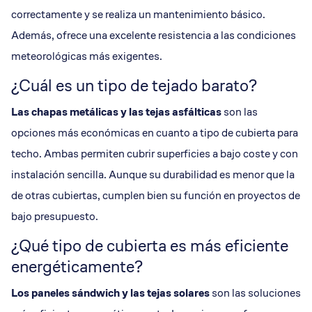
correctamente y se realiza un mantenimiento básico.
Además, ofrece una excelente resistencia a las condiciones
meteorológicas más exigentes.
¿Cuál es un tipo de tejado barato?
Las
chapas metálicas
y las tejas asfálticas
son las
opciones más económicas en cuanto a tipo de cubierta para
techo. Ambas permiten cubrir superficies a bajo coste y con
instalación sencilla. Aunque su durabilidad es menor que la
de otras cubiertas, cumplen bien su función en proyectos de
bajo presupuesto.
¿Qué tipo de cubierta es más eficiente
energéticamente?
Los paneles sándwich y las
tejas solares
son las soluciones