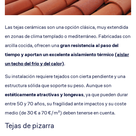
Las tejas cerámicas son una opción clásica, muy extendida
en zonas de clima templado o mediterráneo. Fabricadas con
arcilla cocida, ofrecen una
gran resistencia al paso del
tiempo y aportan un excelente aislamiento térmico
(aislar
un techo del frio y del calor)
.
Su instalación requiere tejados con cierta pendiente y una
estructura sólida que soporte su peso. Aunque son
estéticamente atractivas y longevas
, ya que pueden durar
entre 50 y 70 años, su fragilidad ante impactos y su coste
medio (de 30 € a 70 €/m²) deben tenerse en cuenta.
Tejas de pizarra