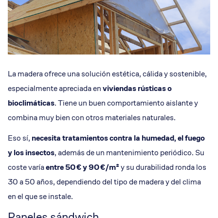
La madera ofrece una solución estética, cálida y sostenible,
especialmente apreciada en
viviendas rústicas o
bioclimáticas
. Tiene un buen comportamiento aislante y
combina muy bien con otros materiales naturales.
Eso sí,
necesita tratamientos contra la humedad, el fuego
y los insectos
, además de un mantenimiento periódico. Su
coste varía
entre 50 € y 90 €/m²
y su durabilidad ronda los
30 a 50 años, dependiendo del tipo de madera y del clima
en el que se instale.
Paneles sándwich