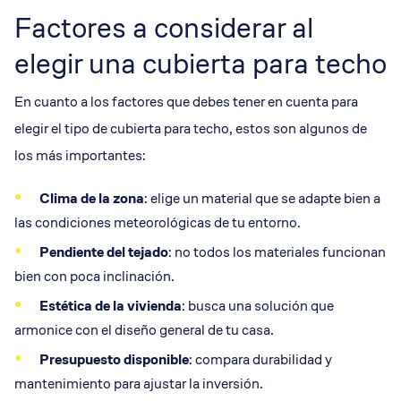
Factores a considerar al
elegir una cubierta para techo
En cuanto a los factores que debes tener en cuenta para
elegir el tipo de cubierta para techo, estos son algunos de
los más importantes:
Clima de la zona
: elige un material que se adapte bien a
las condiciones meteorológicas de tu entorno.
Pendiente del tejado
: no todos los materiales funcionan
bien con poca inclinación.
Estética de la vivienda
: busca una solución que
armonice con el diseño general de tu casa.
Presupuesto disponible
: compara durabilidad y
mantenimiento para ajustar la inversión.