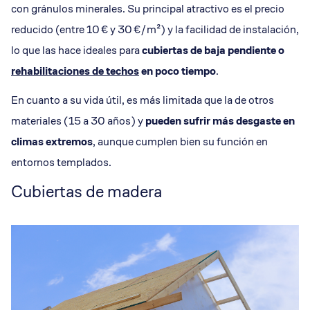
con gránulos minerales. Su principal atractivo es el precio
reducido (entre 10 € y 30 €/m²) y la facilidad de instalación,
lo que las hace ideales para
cubiertas de baja pendiente o
rehabilitaciones de techos
en poco tiempo
.
En cuanto a su vida útil, es más limitada que la de otros
materiales (15 a 30 años) y
pueden sufrir más desgaste en
climas extremos
, aunque cumplen bien su función en
entornos templados.
Cubiertas de madera