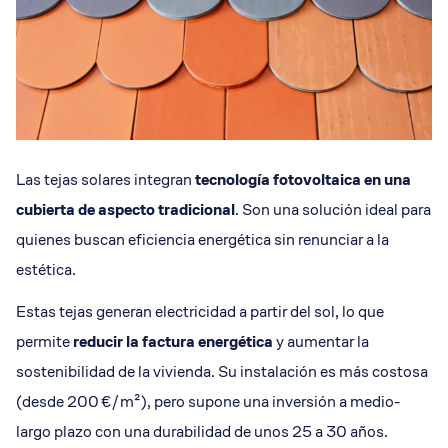
Las tejas solares integran
tecnología fotovoltaica en una
cubierta de aspecto tradicional
. Son una solución ideal para
quienes buscan eficiencia energética sin renunciar a la
estética.
Estas tejas generan electricidad a partir del sol, lo que
permite
reducir la factura energética
y aumentar la
sostenibilidad de la vivienda. Su instalación es más costosa
(desde 200 €/m²), pero supone una inversión a medio-
largo plazo con una durabilidad de unos 25 a 30 años.