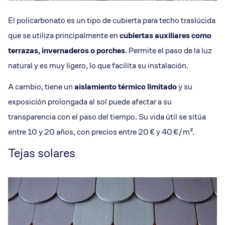
El policarbonato es un tipo de cubierta para techo traslúcida
que se utiliza principalmente en
cubiertas auxiliares como
terrazas, invernaderos o porches
. Permite el paso de la luz
natural y es muy ligero, lo que facilita su instalación.
A cambio, tiene un
aislamiento térmico limitado
y su
exposición prolongada al sol puede afectar a su
transparencia con el paso del tiempo. Su vida útil se sitúa
entre 10 y 20 años, con precios entre 20 € y 40 €/m².
Tejas solares