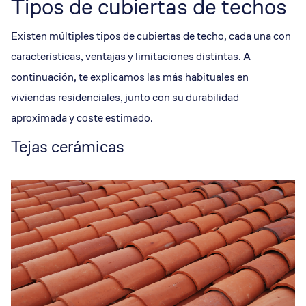
Tipos de cubiertas de techos
Existen múltiples tipos de cubiertas de techo, cada una con
características, ventajas y limitaciones distintas. A
continuación, te explicamos las más habituales en
viviendas residenciales, junto con su durabilidad
aproximada y coste estimado.
Tejas cerámicas