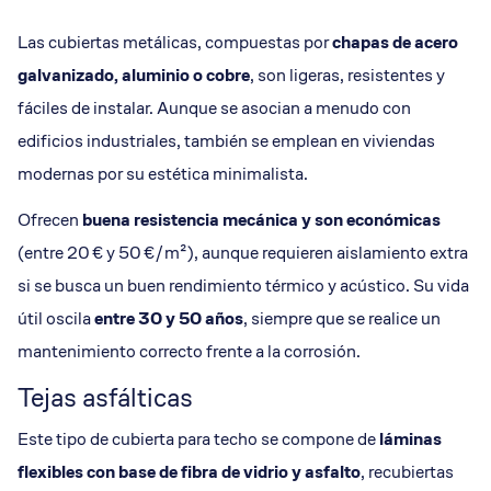
Las cubiertas metálicas, compuestas por
chapas de acero
galvanizado, aluminio o cobre
, son ligeras, resistentes y
fáciles de instalar. Aunque se asocian a menudo con
edificios industriales, también se emplean en viviendas
modernas por su estética minimalista.
Ofrecen
buena resistencia mecánica y son económicas
(entre 20 € y 50 €/m²), aunque requieren aislamiento extra
si se busca un buen rendimiento térmico y acústico. Su vida
útil oscila
entre 30 y 50 años
, siempre que se realice un
mantenimiento correcto frente a la corrosión.
Tejas asfálticas
Este tipo de cubierta para techo se compone de
láminas
flexibles con base de fibra de vidrio y asfalto
, recubiertas