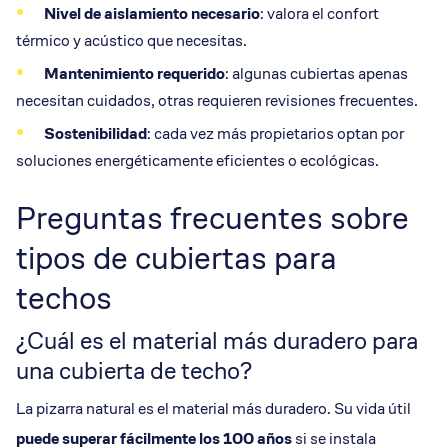
Nivel de aislamiento necesario
: valora el confort
térmico y acústico que necesitas.
Mantenimiento requerido
: algunas cubiertas apenas
necesitan cuidados, otras requieren revisiones frecuentes.
Sostenibilidad
: cada vez más propietarios optan por
soluciones energéticamente eficientes o ecológicas.
Preguntas frecuentes sobre
tipos de cubiertas para
techos
¿Cuál es el material más duradero para
una cubierta de techo?
La pizarra natural es el material más duradero. Su vida útil
puede superar fácilmente los 100 años
si se instala