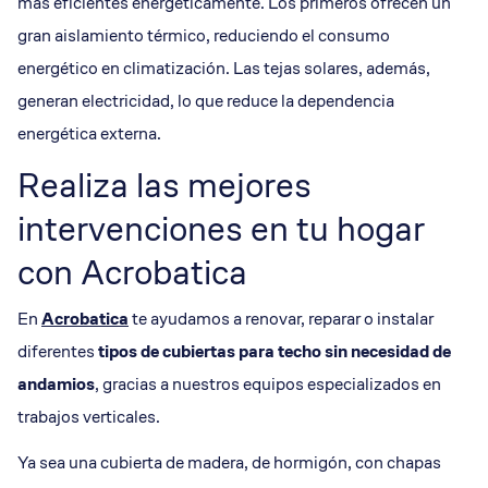
más eficientes energéticamente. Los primeros ofrecen un
gran aislamiento térmico, reduciendo el consumo
energético en climatización. Las tejas solares, además,
generan electricidad, lo que reduce la dependencia
energética externa.
Realiza las mejores
intervenciones en tu hogar
con Acrobatica
En
Acrobatica
te ayudamos a renovar, reparar o instalar
diferentes
tipos de cubiertas para techo sin necesidad de
andamios
, gracias a nuestros equipos especializados en
trabajos verticales.
Ya sea una cubierta de madera, de hormigón, con chapas