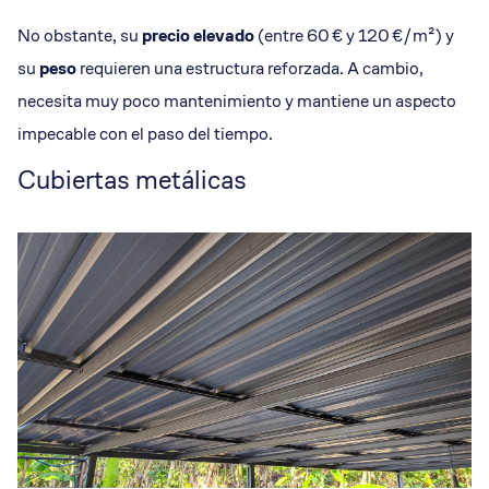
No obstante, su
precio elevado
(entre 60 € y 120 €/m²) y
su
peso
requieren una estructura reforzada. A cambio,
necesita muy poco mantenimiento y mantiene un aspecto
impecable con el paso del tiempo.
Cubiertas metálicas