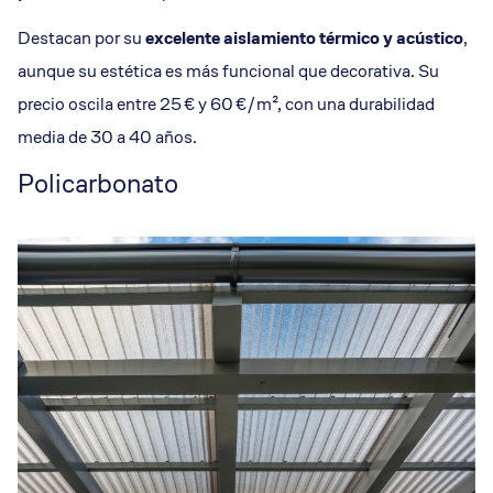
Destacan por su
excelente aislamiento térmico y acústico
,
aunque su estética es más funcional que decorativa. Su
precio oscila entre 25 € y 60 €/m², con una durabilidad
media de 30 a 40 años.
Policarbonato