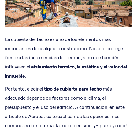
La cubierta del techo es uno de los elementos más
importantes de cualquier construcción. No solo protege
frente a las inclemencias del tiempo, sino que también
influye en el
aislamiento térmico, la estética y el valor del
inmueble
.
Por tanto, elegir el
tipo de cubierta para techo
más
adecuado depende de factores como el clima, el
presupuesto y el uso del edificio. A continuación, en este
artículo de Acrobatica te explicamos las opciones más
comunes y cómo tomar la mejor decisión. ¡Sigue leyendo!