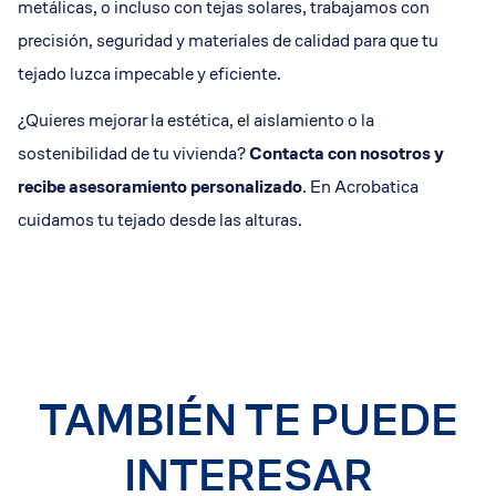
metálicas, o incluso con tejas solares, trabajamos con
precisión, seguridad y materiales de calidad para que tu
tejado luzca impecable y eficiente.
¿Quieres mejorar la estética, el aislamiento o la
sostenibilidad de tu vivienda?
Contacta con nosotros y
recibe asesoramiento personalizado
. En Acrobatica
cuidamos tu tejado desde las alturas.
TAMBIÉN TE PUEDE
INTERESAR