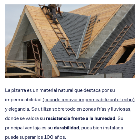
La pizarra es un material natural que destaca por su
impermeabilidad
(cuando renovar impermeabilizante techo)
y elegancia. Se utiliza sobre todo en zonas frías y lluviosas,
donde se valora su
resistencia frente a la humedad
. Su
principal ventaja es su
durabilidad
, pues bien instalada
puede superar los 100 años.