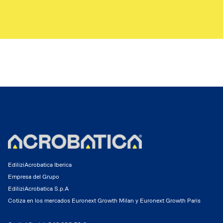
EdiliziAcrobatica Iberica
Empresa del Grupo
EdiliziAcrobatica S.p.A
Cotiza en los mercados Euronext Growth Milan y Euronext Growth Paris