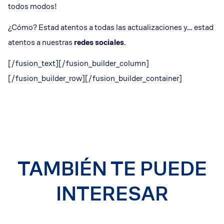
todos modos!
¿Cómo? Estad atentos a todas las actualizaciones y… estad
atentos a nuestras
redes sociales
.
[/fusion_text][/fusion_builder_column]
[/fusion_builder_row][/fusion_builder_container]
TAMBIÉN TE PUEDE
INTERESAR