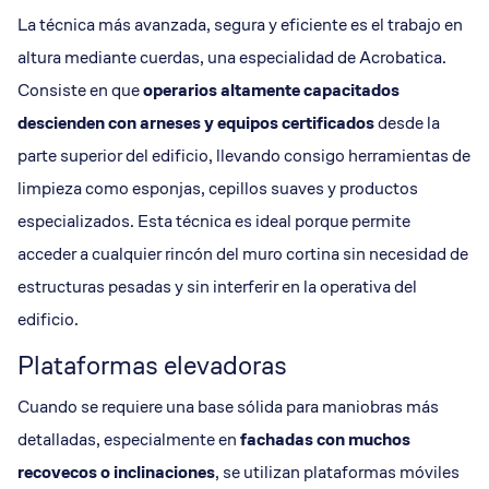
La técnica más avanzada, segura y eficiente es el trabajo en
altura mediante cuerdas, una especialidad de Acrobatica.
Consiste en que
operarios altamente capacitados
descienden con arneses y equipos certificados
desde la
parte superior del edificio, llevando consigo herramientas de
limpieza como esponjas, cepillos suaves y productos
especializados. Esta técnica es ideal porque permite
acceder a cualquier rincón del muro cortina sin necesidad de
estructuras pesadas y sin interferir en la operativa del
edificio.
Plataformas elevadoras
Cuando se requiere una base sólida para maniobras más
detalladas, especialmente en
fachadas con muchos
recovecos o inclinaciones
, se utilizan plataformas móviles