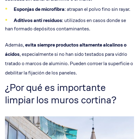
Esponjas
de microfibra
: atrapan el polvo fino sin rayar.
Aditivos anti residuos
: utilizados en casos donde se
han formado depósitos contaminantes.
Además,
evita siempre productos altamente alcalinos o
ácidos
, especialmente si no han sido testados para vidrio
tratado o marcos de aluminio. Pueden corroer la superficie o
debilitar la fijación de los paneles.
¿Por qué es importante
limpiar los muros cortina?