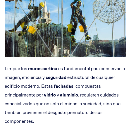
Limpiar los
muros cortina
es fundamental para conservar la
imagen, eficiencia y
seguridad
estructural de cualquier
edificio moderno. Estas
fachadas
, compuestas
principalmente por
vidrio
y
aluminio
, requieren cuidados
especializados que no solo eliminan la suciedad, sino que
también previenen el desgaste prematuro de sus
componentes.