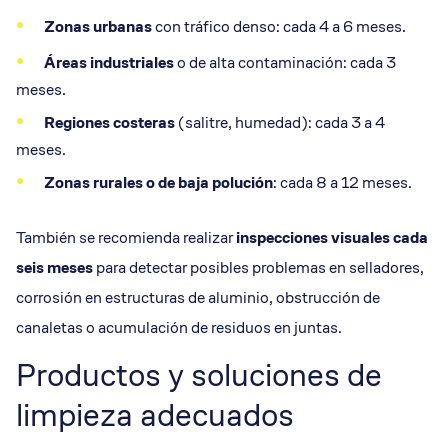
Zonas urbanas
con tráfico denso: cada 4 a 6 meses.
Áreas industriales
o de alta contaminación: cada 3
meses.
Regiones costeras
(salitre, humedad): cada 3 a 4
meses.
Zonas rurales o de baja polución
: cada 8 a 12 meses.
También se recomienda realizar
inspecciones
visuales cada
seis meses
para detectar posibles problemas en selladores,
corrosión en estructuras de aluminio, obstrucción de
canaletas o acumulación de residuos en juntas.
Productos y soluciones de
limpieza adecuados