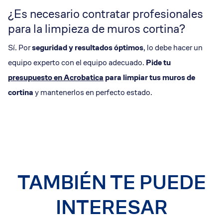
¿Es necesario contratar profesionales
para la limpieza de muros cortina?
Sí. Por
seguridad y resultados óptimos
, lo debe hacer un
equipo experto con el equipo adecuado.
Pide tu
presupuesto en Acrobatica
para limpiar tus muros de
cortina
y mantenerlos en perfecto estado.
TAMBIÉN TE PUEDE
INTERESAR