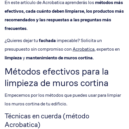
En este artículo de Acrobatica aprenderás los
métodos más
efectivos, cada cuánto deben limpiarse, los productos más
recomendados y las respuestas a las preguntas más
frecuentes
.
¿Quieres dejar tu
fachada
impecable? Solicita un
presupuesto sin compromiso con
Acrobatica
, expertos en
limpieza
y
mantenimiento
de muros cortina
.
Métodos efectivos para la
limpieza de muros cortina
Empecemos por los métodos que puedes usar para limpiar
los muros cortina de tu edificio.
Técnicas en cuerda (método
Acrobatica)