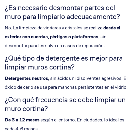
¿Es necesario desmontar partes del
muro para limpiarlo adecuadamente?
No. La
limpieza de vidrieras y cristales
se realiza
desde el
exterior con cuerdas,
pértigas
o
plataformas
, sin
desmontar paneles salvo en casos de reparación.
¿Qué tipo de detergente es mejor para
limpiar muros cortina?
Detergentes neutros
, sin ácidos ni disolventes agresivos. El
óxido de cerio se usa para manchas persistentes en el vidrio.
¿Con qué frecuencia se debe limpiar un
muro cortina?
De 3 a 12 meses
según el entorno. En ciudades, lo ideal es
cada 4-6 meses.