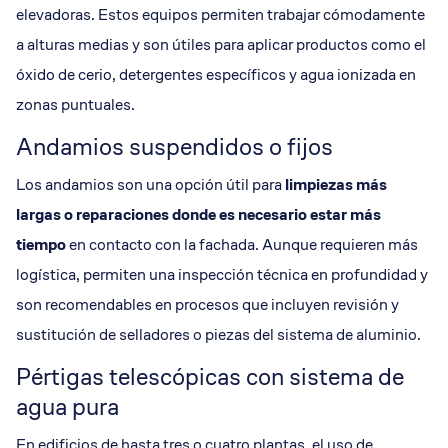
elevadoras. Estos equipos permiten trabajar cómodamente
a alturas medias y son útiles para aplicar productos como el
óxido de cerio, detergentes específicos y agua ionizada en
zonas puntuales.
Andamios suspendidos o fijos
Los andamios son una opción útil para
limpiezas más
largas o reparaciones donde es necesario estar más
tiempo
en contacto con la fachada. Aunque requieren más
logística, permiten una inspección técnica en profundidad y
son recomendables en procesos que incluyen revisión y
sustitución de selladores o piezas del sistema de aluminio.
Pértigas telescópicas con sistema de
agua pura
En edificios de hasta tres o cuatro plantas, el uso de