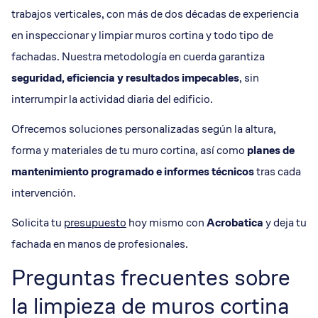
trabajos verticales, con más de dos décadas de experiencia
en inspeccionar y limpiar muros cortina y todo tipo de
fachadas. Nuestra metodología en cuerda garantiza
seguridad, eficiencia y resultados impecables
, sin
interrumpir la actividad diaria del edificio.
Ofrecemos soluciones personalizadas según la altura,
forma y materiales de tu muro cortina, así como
planes de
mantenimiento
programado e informes técnicos
tras cada
intervención.
Solicita tu
presupuesto
hoy mismo con
Acrobatica
y deja tu
fachada en manos de profesionales.
Preguntas frecuentes sobre
la limpieza de muros cortina