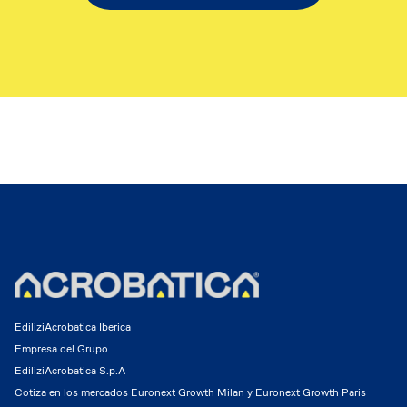
EdiliziAcrobatica Iberica
Empresa del Grupo
EdiliziAcrobatica S.p.A
Cotiza en los mercados Euronext Growth Milan y Euronext Growth Paris