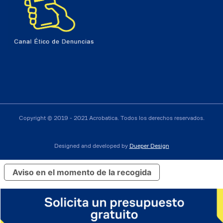
Copyright © 2019 - 2021 Acrobatica. Todos los derechos reservados.
Designed and developed by
Dueper Design
Aviso en el momento de la recogida