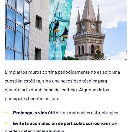
Limpiar los muros cortina periódicamente no es solo una
cuestión estética, sino una necesidad técnica para
garantizar la durabilidad del edificio. Algunos de los
principales beneficios son:
Prolonga la vida útil
de los materiales estructurales.
Evita la acumulación de partículas corrosivas
que
pueden deteriorar el
aluminio
.