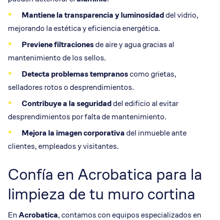
Mantiene la transparencia y luminosidad
del vidrio,
mejorando la estética y eficiencia energética.
Previene filtraciones
de aire y agua gracias al
mantenimiento de los sellos.
Detecta problemas tempranos
como grietas,
selladores rotos o desprendimientos.
Contribuye a la
seguridad
del edificio al evitar
desprendimientos por falta de mantenimiento.
Mejora la imagen corporativa
del inmueble ante
clientes, empleados y visitantes.
Confía en Acrobatica para la
limpieza de tu muro cortina
En
Acrobatica
, contamos con equipos especializados en