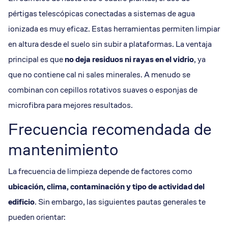
pértigas telescópicas conectadas a sistemas de agua
ionizada es muy eficaz. Estas herramientas permiten limpiar
en altura desde el suelo sin subir a plataformas. La ventaja
principal es que
no deja residuos ni rayas en el
vidrio
, ya
que no contiene cal ni sales minerales. A menudo se
combinan con cepillos rotativos suaves o esponjas de
microfibra para mejores resultados.
Frecuencia recomendada de
mantenimiento
La frecuencia de limpieza depende de factores como
ubicación, clima, contaminación y tipo de actividad del
edificio
. Sin embargo, las siguientes pautas generales te
pueden orientar: