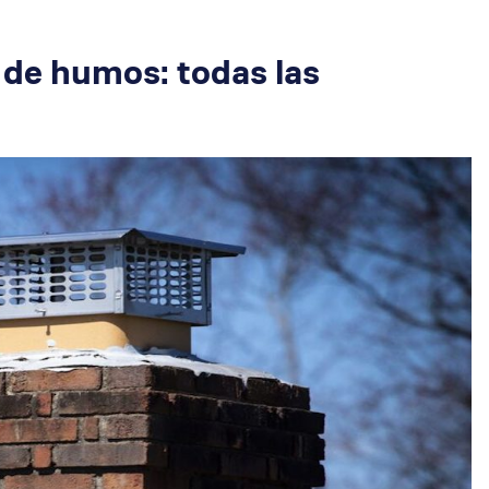
 de humos: todas las