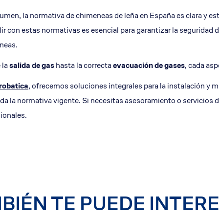
umen, la normativa de chimeneas de leña en España es clara y est
r con estas normativas es esencial para garantizar la seguridad 
neas.
 la
salida de gas
hasta la correcta
evacuación de gases
, cada asp
robatica
, ofrecemos soluciones integrales para la instalación
da la normativa vigente. Si necesitas asesoramiento o servicios 
ionales.
BIÉN TE PUEDE INTER