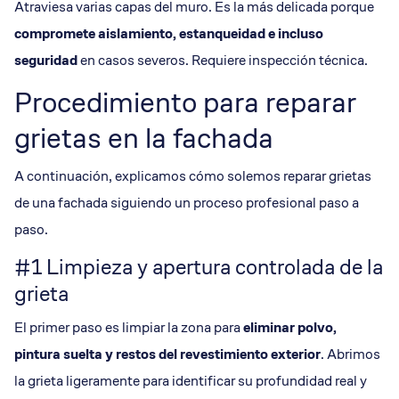
Atraviesa varias capas del muro. Es la más delicada porque
compromete aislamiento, estanqueidad e incluso
seguridad
en casos severos. Requiere inspección técnica.
Procedimiento para reparar
grietas en la fachada
A continuación, explicamos cómo solemos reparar grietas
de una fachada siguiendo un proceso profesional paso a
paso.
#1 Limpieza y apertura controlada de la
grieta
El primer paso es limpiar la zona para
eliminar polvo,
pintura suelta y restos del
revestimiento exterior
. Abrimos
la grieta ligeramente para identificar su profundidad real y