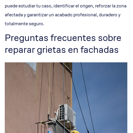
puede estudiar tu caso, identificar el origen, reforzar la zona
afectada y garantizar un acabado profesional, duradero y
totalmente seguro.
Preguntas frecuentes sobre
reparar grietas en fachadas