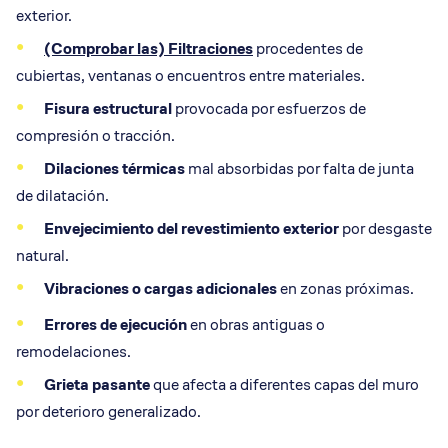
exterior.
(Comprobar las) Filtraciones
procedentes de
cubiertas, ventanas o encuentros entre materiales.
Fisura estructural
provocada por esfuerzos de
compresión o tracción.
Dilaciones térmicas
mal absorbidas por falta de junta
de dilatación.
Envejecimiento del
revestimiento exterior
por desgaste
natural.
Vibraciones o cargas adicionales
en zonas próximas.
Errores de ejecución
en obras antiguas o
remodelaciones.
Grieta pasante
que afecta a diferentes capas del muro
por deterioro generalizado.