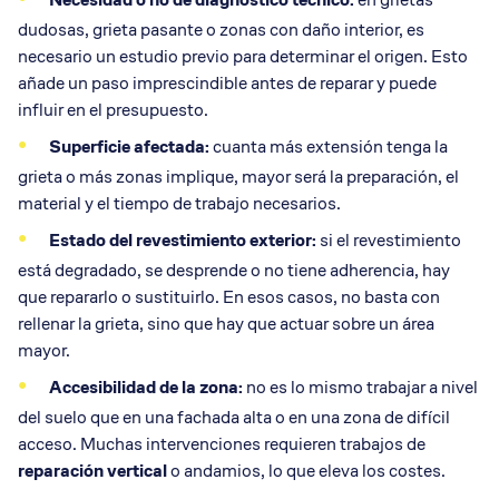
dudosas, grieta pasante o zonas con daño interior, es
necesario un estudio previo para determinar el origen. Esto
añade un paso imprescindible antes de reparar y puede
influir en el presupuesto.
Superficie afectada:
cuanta más extensión tenga la
grieta o más zonas implique, mayor será la preparación, el
material y el tiempo de trabajo necesarios.
Estado del
revestimiento exterior
:
si el revestimiento
está degradado, se desprende o no tiene adherencia, hay
que repararlo o sustituirlo. En esos casos, no basta con
rellenar la grieta, sino que hay que actuar sobre un área
mayor.
Accesibilidad de la zona:
no es lo mismo trabajar a nivel
del suelo que en una fachada alta o en una zona de difícil
acceso. Muchas intervenciones requieren trabajos de
reparación vertical
o andamios, lo que eleva los costes.