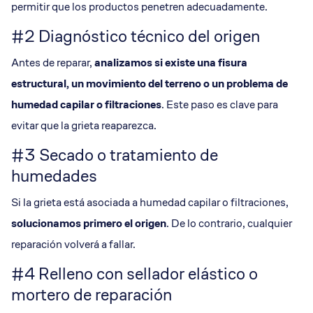
permitir que los productos penetren adecuadamente.
#2 Diagnóstico técnico del origen
Antes de reparar,
analizamos si existe una
fisura
estructural
, un
movimiento del terreno
o un problema de
humedad capilar
o
filtraciones
. Este paso es clave para
evitar que la grieta reaparezca.
#3 Secado o tratamiento de
humedades
Si la grieta está asociada a humedad capilar o filtraciones,
solucionamos primero el origen
. De lo contrario, cualquier
reparación volverá a fallar.
#4 Relleno con sellador elástico o
mortero de reparación