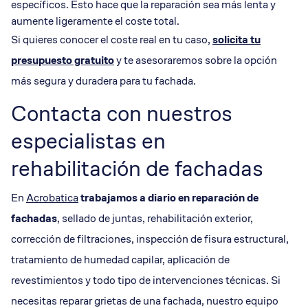
específicos. Esto hace que la reparación sea más lenta y
aumente ligeramente el coste total.
Si quieres conocer el coste real en tu caso,
solicita tu
presupuesto gratuito
y te asesoraremos sobre la opción
más segura y duradera para tu fachada.
Contacta con nuestros
especialistas en
rehabilitación de fachadas
En
Acrobatica
trabajamos a diario en reparación de
fachadas
, sellado de juntas, rehabilitación exterior,
corrección de filtraciones, inspección de fisura estructural,
tratamiento de humedad capilar, aplicación de
revestimientos y todo tipo de intervenciones técnicas. Si
necesitas reparar grietas de una fachada, nuestro equipo