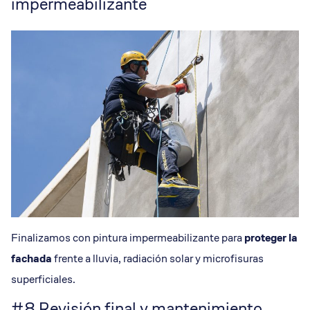
impermeabilizante
Finalizamos con pintura impermeabilizante para
proteger la
fachada
frente a lluvia, radiación solar y microfisuras
superficiales.
#8 Revisión final y mantenimiento