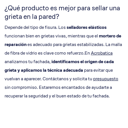
¿Qué producto es mejor para sellar una
grieta en la pared?
Depende del tipo de fisura. Los
selladores elásticos
funcionan bien en grietas vivas, mientras que el
mortero de
reparación
es adecuado para grietas estabilizadas. La malla
de fibra de vidrio es clave como refuerzo.En
Acrobatica
analizamos tu fachada,
identificamos el origen de cada
grieta y aplicamos la técnica adecuada
para evitar que
vuelvan a aparecer. Contáctanos y solicita tu
presupuesto
sin compromiso. Estaremos encantados de ayudarte a
recuperar la seguridad y el buen estado de tu fachada.