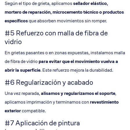
Según el tipo de grieta, aplicamos
sellador elástico
,
mortero de reparación, microcemento técnico o productos
específicos
que absorben movimientos sin romper.
#5 Refuerzo con malla de fibra de
vidrio
En grietas pasantes o en zonas expuestas, instalamos malla
de fibra de vidrio
para evitar que el movimiento vuelva a
abrir la superficie
. Este refuerzo mejora la durabilidad.
#6 Regularización y acabado
Una vez reparada,
alisamos y regularizamos el soporte
,
aplicamos imprimación y terminamos con
revestimiento
exterior
compatible.
#7 Aplicación de pintura