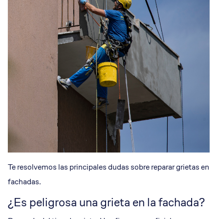
Te resolvemos las principales dudas sobre reparar grietas en
fachadas.
¿Es peligrosa una grieta en la fachada?