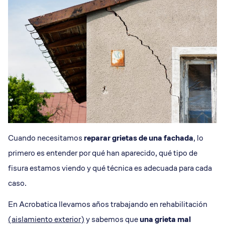
Cuando necesitamos
reparar grietas de una fachada
, lo
primero es entender por qué han aparecido, qué tipo de
fisura estamos viendo y qué técnica es adecuada para cada
caso.
En Acrobatica llevamos años trabajando en rehabilitación
(aislamiento exterior)
y sabemos que
una grieta mal