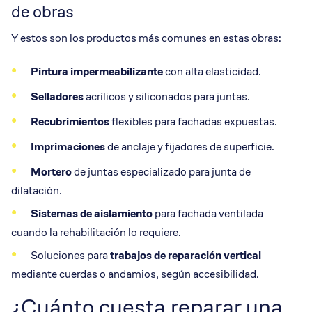
de obras
Y estos son los productos más comunes en estas obras:
Pintura impermeabilizante
con alta elasticidad.
Selladores
acrílicos y siliconados para juntas.
Recubrimientos
flexibles para fachadas expuestas.
Imprimaciones
de anclaje y fijadores de superficie.
Mortero
de juntas especializado para junta de
dilatación.
Sistemas de aislamiento
para fachada ventilada
cuando la rehabilitación lo requiere.
Soluciones para
trabajos de reparación vertical
mediante cuerdas o andamios, según accesibilidad.
¿Cuánto cuesta reparar una