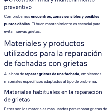
preventivo
Comprobamos
encuentros, zonas sensibles y posibles
puntos débiles
. El buen mantenimiento es esencial para
evitar nuevas grietas.
Materiales y productos
utilizados para la reparación
de fachadas con grietas
A la hora de
reparar grietas de una fachada
, empleamos
materiales específicos adaptados al tipo de problema.
Materiales habituales en la reparación
de grietas
Estos son los materiales más usados para reparar grietas de