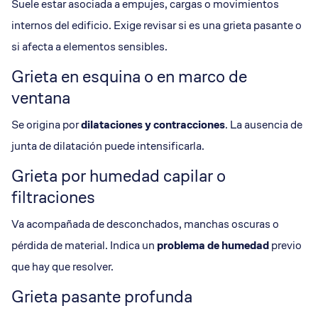
Suele estar asociada a empujes, cargas o movimientos
internos del edificio. Exige revisar si es una grieta pasante o
si afecta a elementos sensibles.
Grieta en esquina o en marco de
ventana
Se origina por
dilataciones y contracciones
. La ausencia de
junta de dilatación puede intensificarla.
Grieta por humedad capilar o
filtraciones
Va acompañada de desconchados, manchas oscuras o
pérdida de material. Indica un
problema de humedad
previo
que hay que resolver.
Grieta pasante profunda