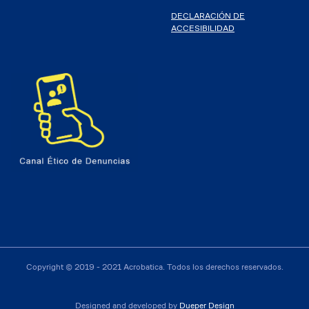
DECLARACIÓN DE
ACCESIBILIDAD
Copyright © 2019 - 2021 Acrobatica. Todos los derechos reservados.
Designed and developed by
Dueper Design