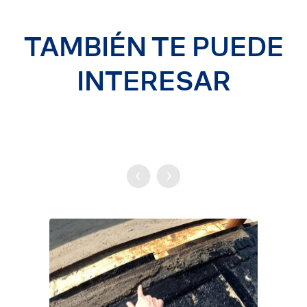
TAMBIÉN TE PUEDE
INTERESAR