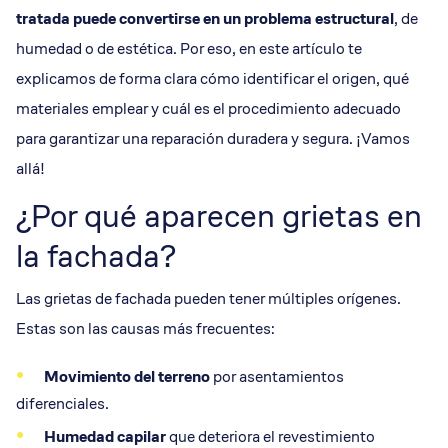
tratada puede convertirse en un problema estructural
, de
humedad o de estética. Por eso, en este artículo te
explicamos de forma clara cómo identificar el origen, qué
materiales emplear y cuál es el procedimiento adecuado
para garantizar una reparación duradera y segura. ¡Vamos
allá!
¿Por qué aparecen grietas en
la fachada?
Las grietas de fachada pueden tener múltiples orígenes.
Estas son las causas más frecuentes:
Movimiento del terreno
por asentamientos
diferenciales.
Humedad capilar
que deteriora el revestimiento