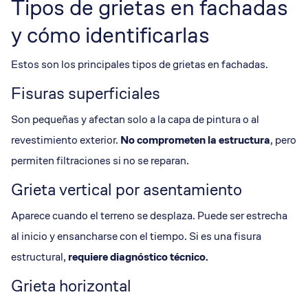
Tipos de grietas en fachadas
y cómo identificarlas
Estos son los principales tipos de grietas en fachadas.
Fisuras superficiales
Son pequeñas y afectan solo a la capa de pintura o al
revestimiento exterior.
No comprometen la estructura
, pero
permiten filtraciones si no se reparan.
Grieta vertical por asentamiento
Aparece cuando el terreno se desplaza. Puede ser estrecha
al inicio y ensancharse con el tiempo. Si es una fisura
estructural,
requiere
diagnóstico técnico
.
Grieta horizontal