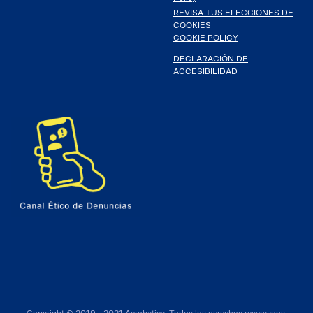
REVISA TUS ELECCIONES DE
COOKIES
COOKIE POLICY
DECLARACIÓN DE
ACCESIBILIDAD
Copyright © 2019 - 2021 Acrobatica. Todos los derechos reservados.