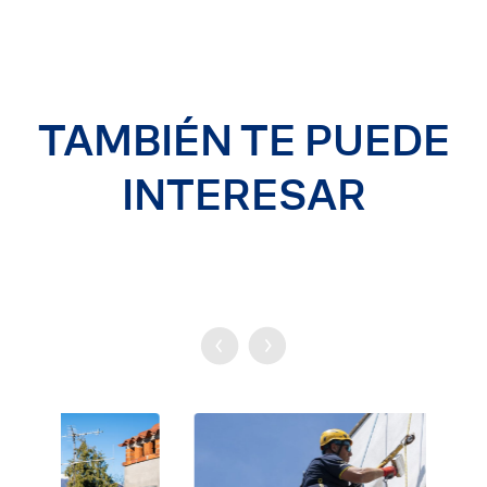
TAMBIÉN TE PUEDE
INTERESAR