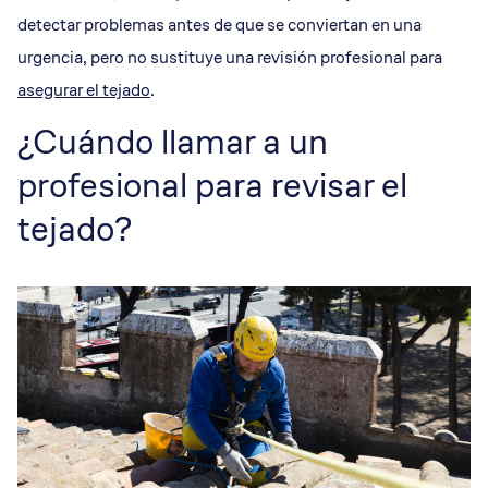
detectar problemas antes de que se conviertan en una
urgencia, pero no sustituye una revisión profesional para
asegurar el tejado
.
¿Cuándo llamar a un
profesional para revisar el
tejado?