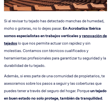
Si al revisar tu tejado has detectado manchas de humedad,
moho o goteras, no lo dejes pasar.
En Acrobatica Ibérica
somos especialistas en trabajos verticales y
renovación de
tejados
lo que nos permite actuar con rapidez y sin
molestias. Contamos con técnicos cualificados y
herramientas profesionales para garantizar tu seguridad y la
durabilidad de tu tejado.
Además, si eres parte de una comunidad de propietarios, te
asesoramos sobre los pasos a seguir y las coberturas que
puedes tener a través del seguro del hogar. Porque
un tejado
en buen estado no solo protege, también da tranquilidad
.