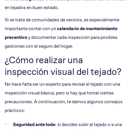
en tejados en buen estado.
Si se trata de comunidades de vecinos, es especialmente
importante contar con un
calendario de
mantenimiento
preventivo
y documentar cada inspección para posibles
gestiones con el seguro del hogar.
¿Cómo realizar una
inspección visual del tejado?
No hace falta ser un experto para revisar el tejado con una
inspección visual básica, pero sí hay que tomar ciertas
precauciones. A continuación, te damos algunos consejos
prácticos:
Seguridad
ante todo
: si decides subir al tejado o a una