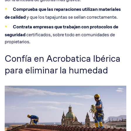
Comprueba que las reparaciones utilizan materiales
de calidad
y que los tapajuntas se sellan correctamente.
Contrata empresas que trabajen con protocolos de
seguridad
certificados, sobre todo en comunidades de
propietarios.
Confía en Acrobatica Ibérica
para eliminar la humedad