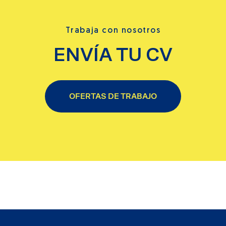
Trabaja con nosotros
ENVÍA TU CV
OFERTAS DE TRABAJO