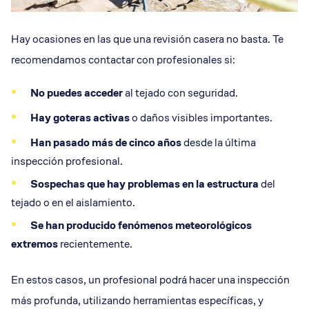
Hay ocasiones en las que una revisión casera no basta. Te
recomendamos contactar con profesionales si:
No puedes acceder
al tejado con seguridad.
Hay
goteras
activas
o daños visibles importantes.
Han pasado más de cinco años
desde la última
inspección profesional.
Sospechas que hay problemas en la
estructura
del
tejado o en el aislamiento.
Se han producido fenómenos meteorológicos
extremos
recientemente.
En estos casos, un profesional podrá hacer una inspección
más profunda, utilizando herramientas específicas, y