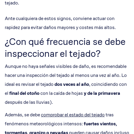
tejado.
Ante cualquiera de estos signos, conviene actuar con
rapidez para evitar daños mayores y costes más altos.
¿Con qué frecuencia se debe
inspeccionar el tejado?
Aunque no haya señales visibles de daño, es recomendable
hacer una inspección del tejado al menos una vez al año. Lo
ideal es revisar el tejado
dos veces al año
, coincidiendo con
el
final del otoño
con la caída de hojas
y de la primavera
después de las lluvias).
Además, se debe
comprobar el estado del tejado
tras
fenómenos meteorológicos intensos:
fuertes vientos,
tormentas, granizo o nevadas
pueden causar daños incluso