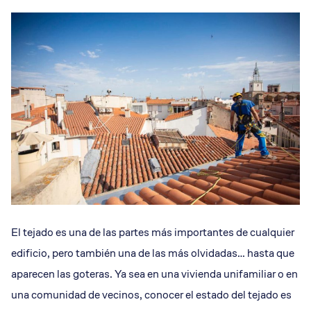
El tejado es una de las partes más importantes de cualquier
edificio, pero también una de las más olvidadas… hasta que
aparecen las goteras. Ya sea en una vivienda unifamiliar o en
una comunidad de vecinos, conocer el estado del tejado es