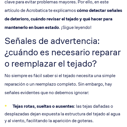
clave para evitar problemas mayores. Por ello, en este
artículo de Acrobatica te explicamos
cómo detectar señales
de deterioro, cuándo
revisar el tejado
y qué hacer para
mantenerlo en buen estado
. ¡Sigue leyendo!
Señales de advertencia:
¿cuándo es necesario reparar
o reemplazar el tejado?
No siempre es fácil saber si el tejado necesita una simple
reparación o un reemplazo completo. Sin embargo, hay
señales evidentes que no debemos ignorar:
Tejas
rotas, sueltas o ausentes
: las tejas dañadas o
desplazadas dejan expuesta la estructura del tejado al agua
y al viento, facilitando la aparición de goteras.