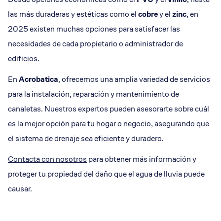
las más duraderas y estéticas como el
cobre
y el
zinc
, en
2025 existen muchas opciones para satisfacer las
necesidades de cada propietario o administrador de
edificios.
En
Acrobatica
, ofrecemos una amplia variedad de servicios
para la instalación, reparación y mantenimiento de
canaletas. Nuestros expertos pueden asesorarte sobre cuál
es la mejor opción para tu hogar o negocio, asegurando que
el sistema de drenaje sea eficiente y duradero.
Contacta con nosotros
para obtener más información y
proteger tu propiedad del daño que el agua de lluvia puede
causar.