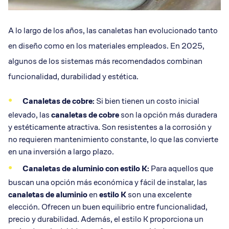
A lo largo de los años, las canaletas han evolucionado tanto
en diseño como en los materiales empleados. En 2025,
algunos de los sistemas más recomendados combinan
funcionalidad, durabilidad y estética.
Canaletas de cobre:
Si bien tienen un costo inicial
elevado, las
canaletas de cobre
son la opción más duradera
y estéticamente atractiva. Son resistentes a la corrosión y
no requieren mantenimiento constante, lo que las convierte
en una inversión a largo plazo.
Canaletas de aluminio con estilo K:
Para aquellos que
buscan una opción más económica y fácil de instalar, las
canaletas de aluminio
en
estilo K
son una excelente
elección. Ofrecen un buen equilibrio entre funcionalidad,
precio y durabilidad. Además, el estilo K proporciona un