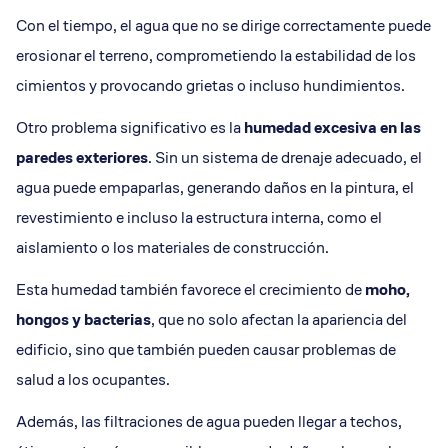
Con el tiempo, el agua que no se dirige correctamente puede
erosionar el terreno, comprometiendo la estabilidad de los
cimientos y provocando grietas o incluso hundimientos.
Otro problema significativo es la
humedad excesiva en las
paredes exteriores
. Sin un sistema de drenaje adecuado, el
agua puede empaparlas, generando daños en la pintura, el
revestimiento e incluso la estructura interna, como el
aislamiento o los materiales de construcción.
Esta humedad también favorece el crecimiento de
moho,
hongos y bacterias
, que no solo afectan la apariencia del
edificio, sino que también pueden causar problemas de
salud a los ocupantes.
Además, las filtraciones de agua pueden llegar a techos,