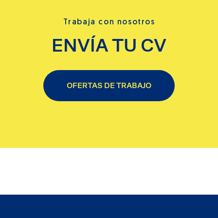
Trabaja con nosotros
ENVÍA TU CV
OFERTAS DE TRABAJO