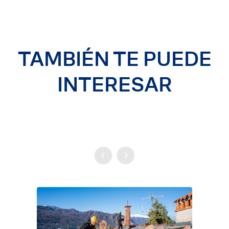
TAMBIÉN TE PUEDE
INTERESAR