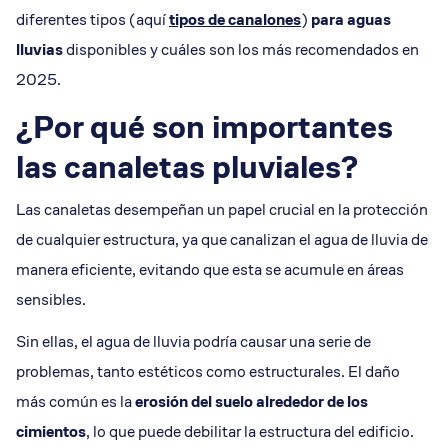
diferentes tipos (aquí
tipos de canalones
)
para aguas
lluvias
disponibles y cuáles son los más recomendados en
2025.
¿Por qué son importantes
las canaletas pluviales?
Las canaletas desempeñan un papel crucial en la protección
de cualquier estructura, ya que canalizan el agua de lluvia de
manera eficiente, evitando que esta se acumule en áreas
sensibles.
Sin ellas, el agua de lluvia podría causar una serie de
problemas, tanto estéticos como estructurales. El daño
más común es la
erosión del suelo alrededor de los
cimientos
, lo que puede debilitar la estructura del edificio.