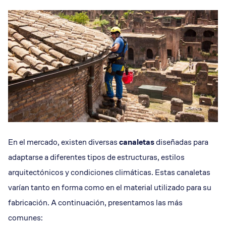
En el mercado, existen diversas
canaletas
diseñadas para
adaptarse a diferentes tipos de estructuras, estilos
arquitectónicos y condiciones climáticas. Estas canaletas
varían tanto en forma como en el material utilizado para su
fabricación. A continuación, presentamos las más
comunes: