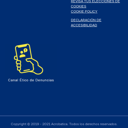
REVISA TUS ELECCIONES DE
COOKIES
COOKIE POLICY
DECLARACIÓN DE
ACCESIBILIDAD
Copyright © 2019 - 2021 Acrobatica. Todos los derechos reservados.