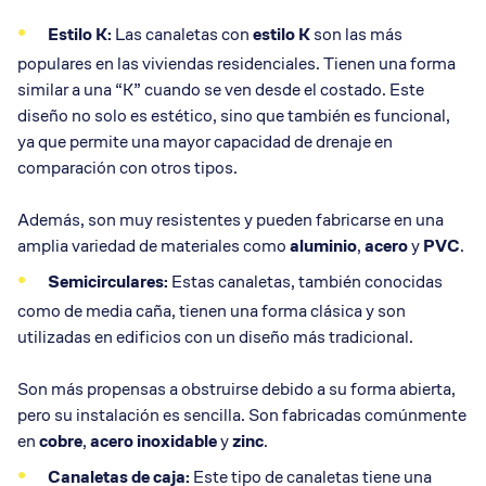
Estilo K:
Las canaletas con
estilo K
son las más
populares en las viviendas residenciales. Tienen una forma
similar a una “K” cuando se ven desde el costado. Este
diseño no solo es estético, sino que también es funcional,
ya que permite una mayor capacidad de drenaje en
comparación con otros tipos.
Además, son muy resistentes y pueden fabricarse en una
amplia variedad de materiales como
aluminio
,
acero
y
PVC
.
Semicirculares:
Estas canaletas, también conocidas
como de media caña, tienen una forma clásica y son
utilizadas en edificios con un diseño más tradicional.
Son más propensas a obstruirse debido a su forma abierta,
pero su instalación es sencilla. Son fabricadas comúnmente
en
cobre
,
acero inoxidable
y
zinc
.
Canaletas de caja:
Este tipo de canaletas tiene una