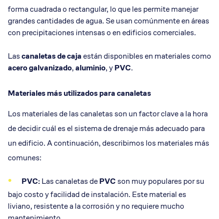
forma cuadrada o rectangular, lo que les permite manejar
grandes cantidades de agua. Se usan comúnmente en áreas
con precipitaciones intensas o en edificios comerciales.
Las
canaletas de caja
están disponibles en materiales como
acero galvanizado
,
aluminio
, y
PVC
.
Materiales más utilizados para canaletas
Los materiales de las canaletas son un factor clave a la hora
de decidir cuál es el sistema de drenaje más adecuado para
un edificio. A continuación, describimos los materiales más
comunes:
PVC:
Las canaletas de
PVC
son muy populares por su
bajo costo y facilidad de instalación. Este material es
liviano, resistente a la corrosión y no requiere mucho
mantenimiento.