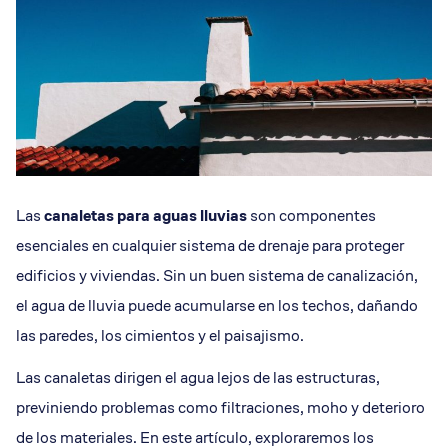
Las
canaletas para aguas lluvias
son componentes
esenciales en cualquier sistema de drenaje para proteger
edificios y viviendas. Sin un buen sistema de canalización,
el agua de lluvia puede acumularse en los techos, dañando
las paredes, los cimientos y el paisajismo.
Las canaletas dirigen el agua lejos de las estructuras,
previniendo problemas como filtraciones, moho y deterioro
de los materiales. En este artículo, exploraremos los