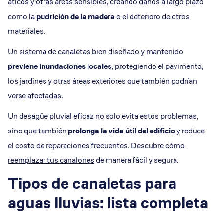
áticos y otras áreas sensibles, creando daños a largo plazo
como la
pudrición de la madera
o el deterioro de otros
materiales.
Un sistema de canaletas bien diseñado y mantenido
previene inundaciones locales
, protegiendo el pavimento,
los jardines y otras áreas exteriores que también podrían
verse afectadas.
Un desagüe pluvial eficaz no solo evita estos problemas,
sino que también
prolonga la vida útil del edificio
y reduce
el costo de reparaciones frecuentes. Descubre cómo
reemplazar tus canalones
de manera fácil y segura.
Tipos de canaletas para
aguas lluvias: lista completa