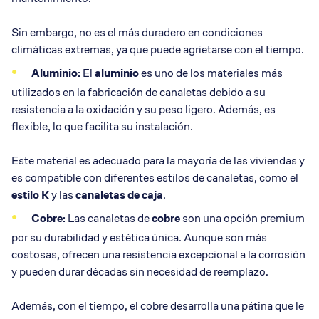
Sin embargo, no es el más duradero en condiciones
climáticas extremas, ya que puede agrietarse con el tiempo.
Aluminio:
El
aluminio
es uno de los materiales más
utilizados en la fabricación de canaletas debido a su
resistencia a la oxidación y su peso ligero. Además, es
flexible, lo que facilita su instalación.
Este material es adecuado para la mayoría de las viviendas y
es compatible con diferentes estilos de canaletas, como el
estilo K
y las
canaletas de caja
.
Cobre:
Las canaletas de
cobre
son una opción premium
por su durabilidad y estética única. Aunque son más
costosas, ofrecen una resistencia excepcional a la corrosión
y pueden durar décadas sin necesidad de reemplazo.
Además, con el tiempo, el cobre desarrolla una pátina que le