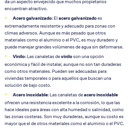
da un aspecto envejecido que muchos propietarios
encuentran atractivo.
Acero galvanizado:
El
acero galvanizado
es
extremadamente resistente y adecuado para zonas con
climas adversos. Aunque es más pesado que otros
materiales como el aluminio o el PVC, es muy duradero y
puede manejar grandes volúmenes de agua sin deformarse.
Vinilo:
Las canaletas de
vinilo
son una opción
económica y fácil de instalar, aunque no son tan duraderas
como otros materiales. Pueden ser adecuadas para
viviendas temporales o para aquellos que buscan una
solución de bajo costo.
Acero inoxidable:
Las canaletas de
acero inoxidable
ofrecen una resistencia excelente a la corrosión, lo que las
hace ideales para áreas con alta humedad o salinidad, como
las zonas costeras. Son muy duraderas, aunque su costo es
mayor que el de otros materiales como el aluminio o el PVC.