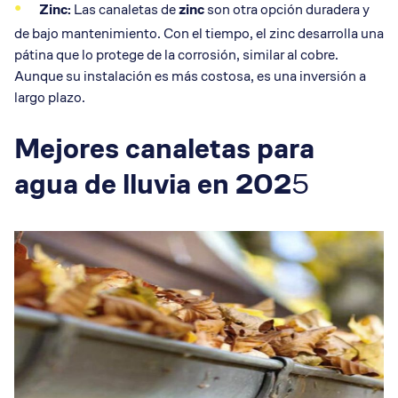
Zinc:
Las canaletas de
zinc
son otra opción duradera y
de bajo mantenimiento. Con el tiempo, el zinc desarrolla una
pátina que lo protege de la corrosión, similar al cobre.
Aunque su instalación es más costosa, es una inversión a
largo plazo.
Mejores canaletas para
agua de lluvia en 202
5