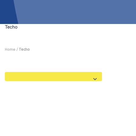
Techo
Home
/
Techo