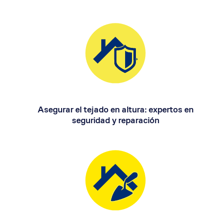
Asegurar el tejado en altura: expertos en
seguridad y reparación