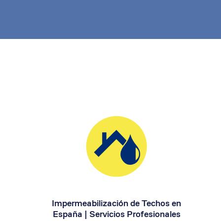
Impermeabilización de Techos en
España | Servicios Profesionales