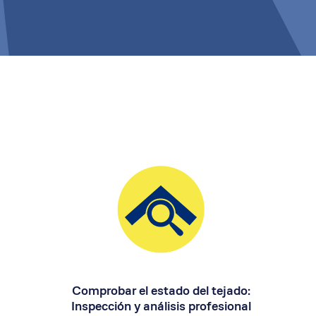
Comprobar el estado del tejado:
Inspección y análisis profesional