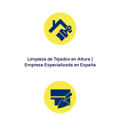
Limpieza de Tejados en Altura |
Empresa Especializada en España