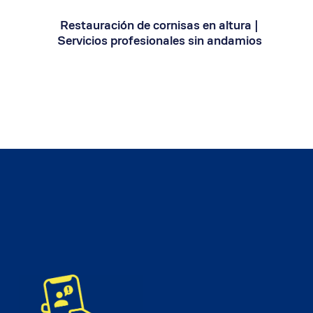
Restauración de cornisas en altura |
Servicios profesionales sin andamios