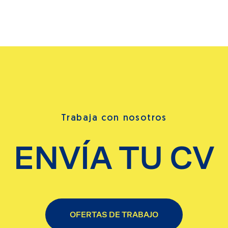
Trabaja con nosotros
ENVÍA TU CV
OFERTAS DE TRABAJO