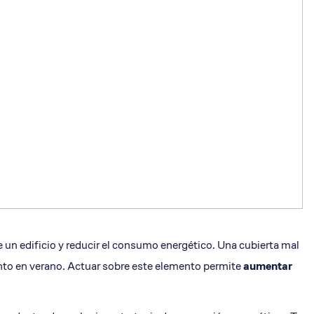
e un edificio y reducir el consumo energético. Una cubierta mal
iento en verano. Actuar sobre este elemento permite
aumentar