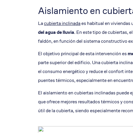
Aislamiento en cubiert
La
cubierta inclinada
es habitual en viviendas 
del agua de lluvia
. En este tipo de cubiertas, e
faldón, en función del sistema constructivo ex
El objetivo principal de esta intervención es
me
parte superior del edificio. Una cubierta incl
el consumo energético y reduce el confort interi
puentes térmicos, especialmente en encuentros
El aislamiento en cubiertas inclinadas puede 
que ofrece mejores resultados térmicos y const
útil de la cubierta, siendo especialmente reco