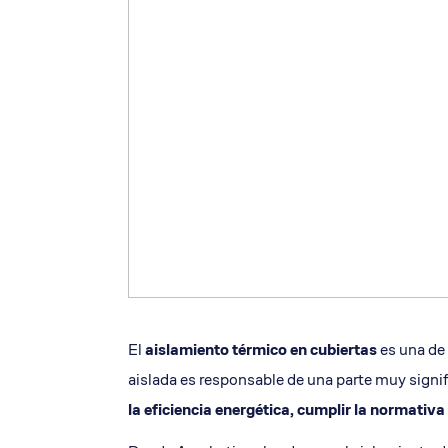
El
aislamiento térmico en cubiertas
es una de 
aislada es responsable de una parte muy signif
la eficiencia energética, cumplir la normativa