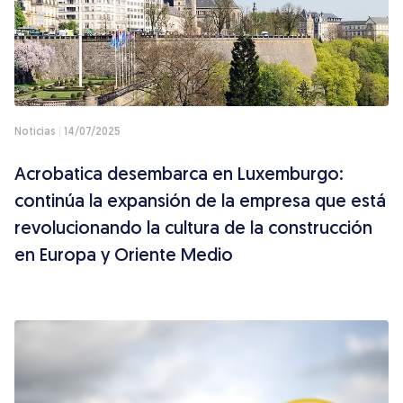
Noticias
14/07/2025
Acrobatica desembarca en Luxemburgo:
continúa la expansión de la empresa que está
revolucionando la cultura de la construcción
en Europa y Oriente Medio