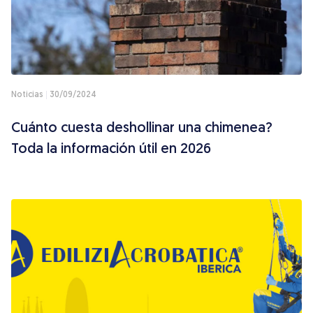
Noticias
30/09/2024
Cuánto cuesta deshollinar una chimenea?
Toda la información útil en 2026