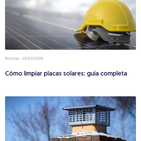
Noticias
25/03/2025
Cómo limpiar placas solares: guía completa