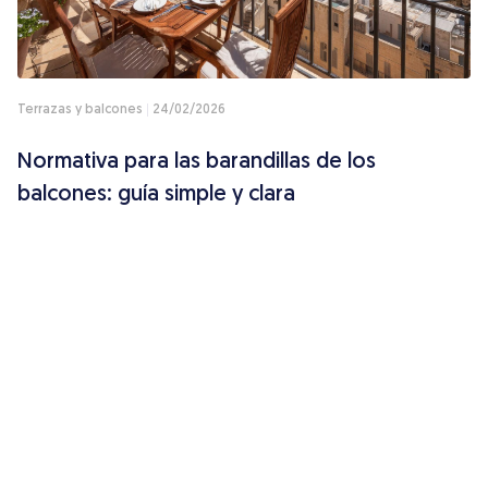
Terrazas y balcones
24/02/2026
Normativa para las barandillas de los
balcones: guía simple y clara