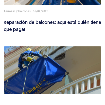
Terrazas y balcones
06/02/2025
Reparación de balcones: aquí está quién tiene
que pagar
Presupuesto
ES