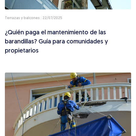
Terrazas y balcones
22/07/2025
¿Quién paga el mantenimiento de las
barandillas? Guía para comunidades y
propietarios