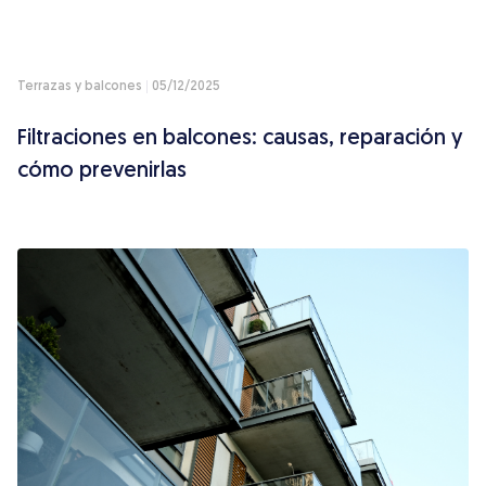
Terrazas y balcones
05/12/2025
Filtraciones en balcones: causas, reparación y
cómo prevenirlas