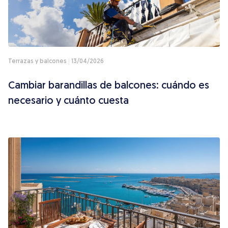
Terrazas y balcones
13/04/2026
Cambiar barandillas de balcones: cuándo es
necesario y cuánto cuesta