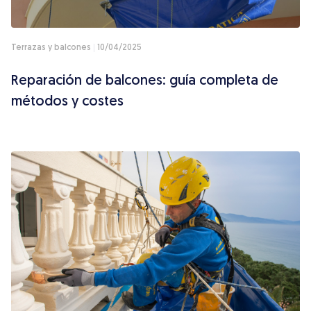
Terrazas y balcones
10/04/2025
Reparación de balcones: guía completa de
métodos y costes