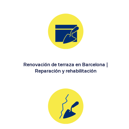
Renovación de terraza en Barcelona |
Reparación y rehabilitación