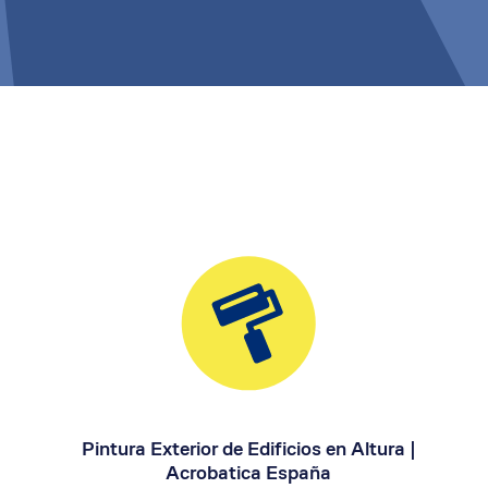
Pintura Exterior de Edificios en Altura |
Acrobatica España