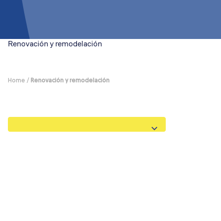
Renovación y remodelación
Home
/
Renovación y remodelación