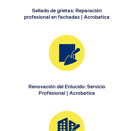
Sellado de grietas: Reparación
profesional en fachadas | Acrobatica
Renovación del Enlucido: Servicio
Profesional | Acrobatica