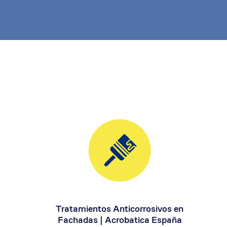
Tratamientos Anticorrosivos en
Fachadas | Acrobatica España