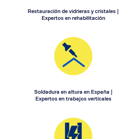
Restauración de vidrieras y cristales |
Expertos en rehabilitación
Soldadura en altura en España |
Expertos en trabajos verticales