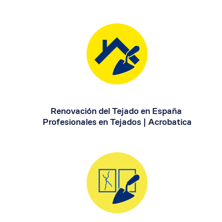
Renovación del Tejado en España 
Profesionales en Tejados | Acrobatica