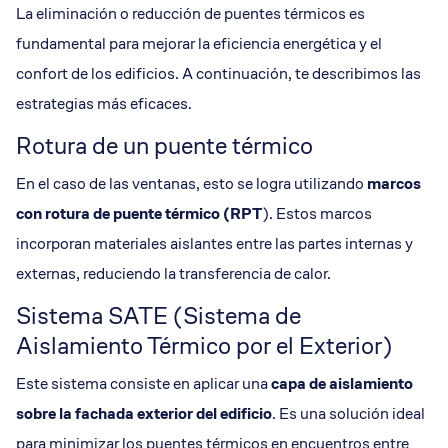
La eliminación o reducción de puentes térmicos es
fundamental para mejorar la eficiencia energética y el
confort de los edificios. A continuación, te describimos las
estrategias más eficaces.
Rotura de un puente térmico
En el caso de las ventanas, esto se logra utilizando
marcos
con rotura de puente térmico (RPT
). Estos marcos
incorporan materiales aislantes entre las partes internas y
externas, reduciendo la transferencia de calor.
Sistema SATE (Sistema de
Aislamiento Térmico por el Exterior)
Este sistema consiste en aplicar una
capa de aislamiento
sobre la fachada exterior del edificio
. Es una solución ideal
para minimizar los puentes térmicos en encuentros entre