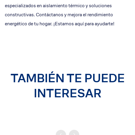
especializados en aislamiento térmico y soluciones
constructivas. Contáctanos y mejora el rendimiento
energético de tu hogar. ¡Estamos aquí para ayudarte!
TAMBIÉN TE PUEDE
INTERESAR