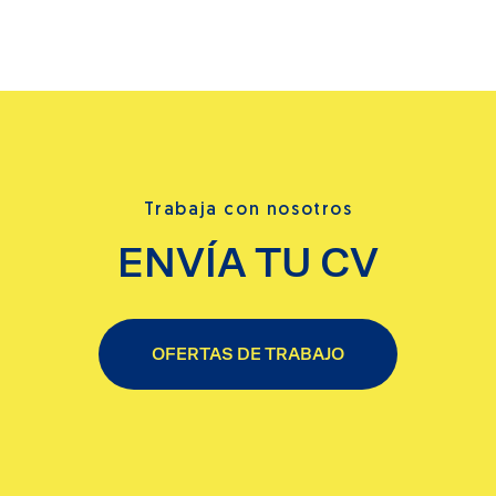
Trabaja con nosotros
ENVÍA TU CV
OFERTAS DE TRABAJO