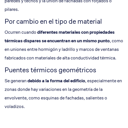
paredes y techos y la unión de fachadas con forjados o
pilares.
Por cambio en el tipo de material
Ocurren cuando
diferentes materiales con propiedades
térmicas dispares se encuentran en un mismo punto
, como
en uniones entre hormigón y ladrillo y marcos de ventanas
fabricados con materiales de alta conductividad térmica.
Puentes térmicos geométricos
Se generan
debido a la forma del edificio
, especialmente en
zonas donde hay variaciones en la geometría de la
envolvente, como esquinas de fachadas, salientes o
voladizos.