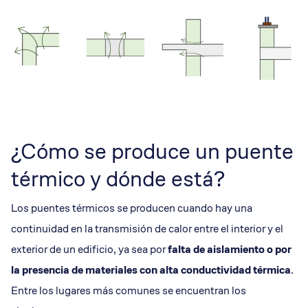
¿Cómo se produce un puente
térmico y dónde está?
Los puentes térmicos se producen cuando hay una
continuidad en la transmisión de calor entre el interior y el
exterior de un edificio, ya sea por
falta de aislamiento o por
la presencia de materiales con alta conductividad térmica
.
Entre los lugares más comunes se encuentran los