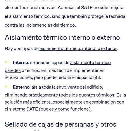
elementos constructivos. Además, el SATE no solo mejora
el aislamiento térmico, sino que también protege la fachada
contra las inclemencias del tiempo.
Aislamiento térmico interno o externo
Hay dos tipos de
aislamiento térmico: interior o exterior
:
Interno
: se añaden capas de
aislamiento termico
paredes
o techos. Es más fácil de implementar en
renovaciones, pero puede reducir el espacio útil.
Externo
: aísla toda la envolvente del edificio,
eliminando prácticamente todos los puentes térmicos. Es la
solución más eficiente, especialmente en combinación con
el
sistema SATE (que es y como funciona)
.
Sellado de cajas de persianas y otros