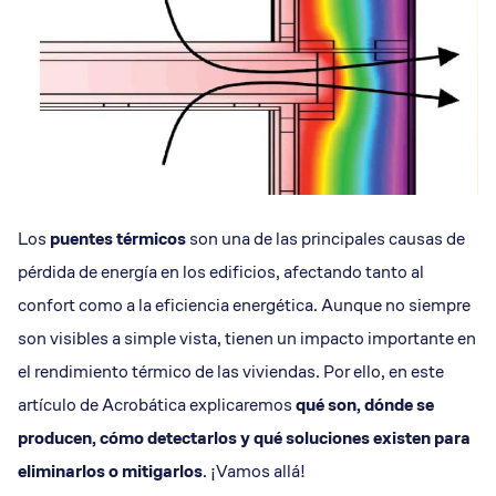
Los
puentes térmicos
son una de las principales causas de
pérdida de energía en los edificios, afectando tanto al
confort como a la eficiencia energética. Aunque no siempre
son visibles a simple vista, tienen un impacto importante en
el rendimiento térmico de las viviendas. Por ello, en este
artículo de Acrobática explicaremos
qué son, dónde se
producen, cómo detectarlos y qué soluciones existen para
eliminarlos o mitigarlos
. ¡Vamos allá!