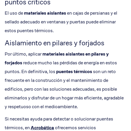
puntos críticos
El uso de
materiales aislantes
en cajas de persianas y el
sellado adecuado en ventanas y puertas puede eliminar
estos puentes térmicos.
Aislamiento en pilares y forjados
Por último, aplicar
materiales aislantes en pilares y
forjados
reduce mucho las pérdidas de energía en estos
puntos. En definitiva, los
puentes térmicos
son un reto
frecuente en la construcción y el mantenimiento de
edificios, pero con las soluciones adecuadas, es posible
eliminarlos y disfrutar de un hogar más eficiente, agradable
y respetuoso con el medioambiente.
Si necesitas ayuda para detectar o solucionar puentes
térmicos, en
Acrobática
ofrecemos servicios