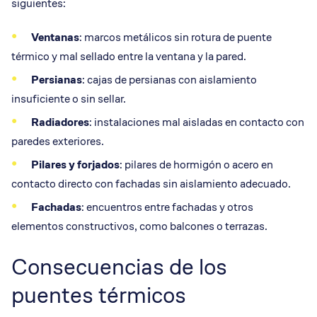
siguientes:
Ventanas
: marcos metálicos sin rotura de puente
térmico y mal sellado entre la ventana y la pared.
Persianas
: cajas de persianas con aislamiento
insuficiente o sin sellar.
Radiadores
: instalaciones mal aisladas en contacto con
paredes exteriores.
Pilares y forjados
: pilares de hormigón o acero en
contacto directo con fachadas sin aislamiento adecuado.
Fachadas
: encuentros entre fachadas y otros
elementos constructivos, como balcones o terrazas.
Consecuencias de los
puentes térmicos