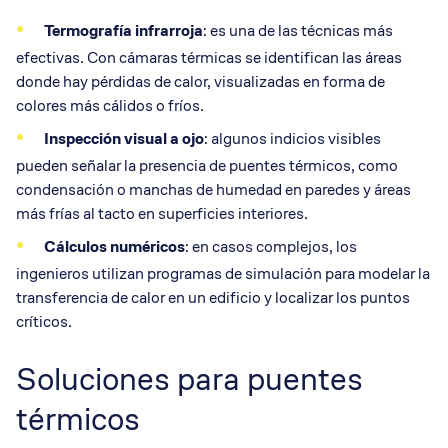
Termografía infrarroja
: es una de las técnicas más
efectivas. Con cámaras térmicas se identifican las áreas
donde hay pérdidas de calor, visualizadas en forma de
colores más cálidos o fríos.
Inspección visual a ojo
: algunos indicios visibles
pueden señalar la presencia de puentes térmicos, como
condensación o manchas de humedad en paredes y áreas
más frías al tacto en superficies interiores.
Cálculos numéricos
: en casos complejos, los
ingenieros utilizan programas de simulación para modelar la
transferencia de calor en un edificio y localizar los puntos
críticos.
Soluciones para puentes
térmicos