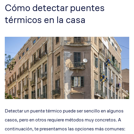
Cómo detectar puentes
térmicos en la casa
Detectar un puente térmico puede ser sencillo en algunos
casos, pero en otros requiere métodos muy concretos. A
continuación, te presentamos las opciones más comunes: