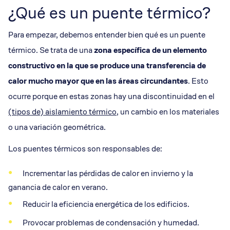
¿Qué es un puente térmico?
Para empezar, debemos entender bien qué es un puente
térmico. Se trata de una
zona específica de un elemento
constructivo en la que se produce una transferencia de
calor mucho mayor que en las áreas circundantes
. Esto
ocurre porque en estas zonas hay una discontinuidad en el
(tipos de) aislamiento térmico
, un cambio en los materiales
o una variación geométrica.
Los puentes térmicos son responsables de:
Incrementar las pérdidas de calor en invierno y la
ganancia de calor en verano.
Reducir la eficiencia energética de los edificios.
Provocar problemas de condensación y humedad.