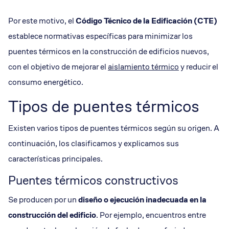
Por este motivo, el
Código Técnico de la Edificación (CTE)
establece normativas específicas para minimizar los
puentes térmicos en la construcción de edificios nuevos,
con el objetivo de mejorar el
aislamiento térmico
y reducir el
consumo energético.
Tipos de puentes térmicos
Existen varios tipos de puentes térmicos según su origen. A
continuación, los clasificamos y explicamos sus
características principales.
Puentes térmicos constructivos
Se producen por un
diseño o ejecución inadecuada en la
construcción del edificio
. Por ejemplo, encuentros entre