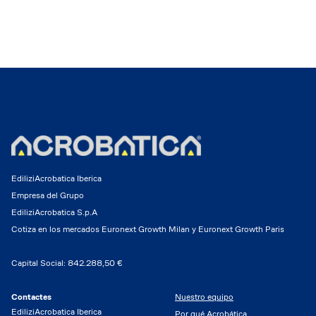
EdiliziAcrobatica Iberica
Empresa del Grupo
EdiliziAcrobatica S.p.A
Cotiza en los mercados Euronext Growth Milan y Euronext Growth Paris
Capital Social: 842.288,50 €
Contactes
Nuestro equipo
EdiliziAcrobatica Iberica
Por qué Acrobática