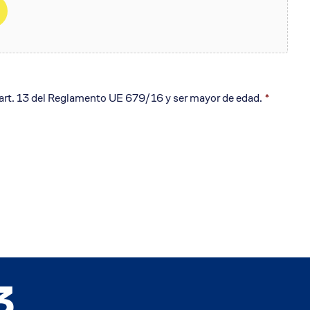
art. 13 del Reglamento UE 679/16 y ser mayor de edad.
*
3