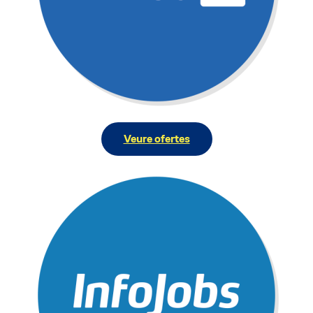
Veure ofertes