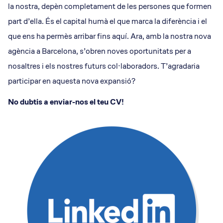
la nostra, depèn completament de les persones que formen
part d’ella. És el capital humà el que marca la diferència i el
que ens ha permès arribar fins aquí. Ara, amb la nostra nova
agència a Barcelona, s’obren noves oportunitats per a
nosaltres i els nostres futurs col·laboradors. T’agradaria
participar en aquesta nova expansió?
No dubtis a enviar-nos el teu CV!