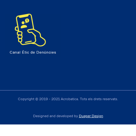
Copyright © 2019 - 2021 Acrobatica. Tots els drets reservats.
Designed and developed by
Dueper Design
PRESSUPOST
Català