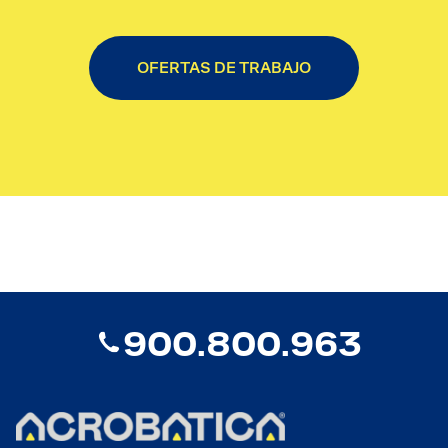
OFERTAS DE TRABAJO
900.800.963