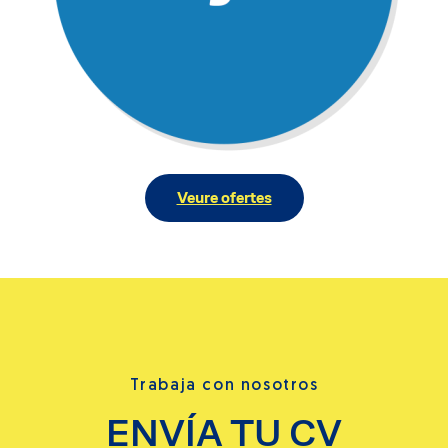
Veure ofertes
Trabaja con nosotros
ENVÍA TU CV