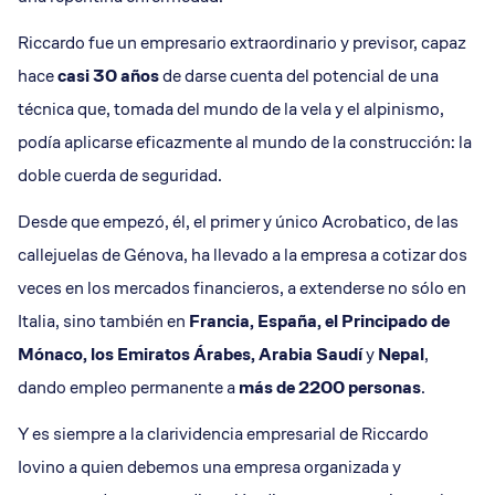
Riccardo fue un empresario extraordinario y previsor, capaz
hace
casi 30 años
de darse cuenta del potencial de una
técnica que, tomada del mundo de la vela y el alpinismo,
podía aplicarse eficazmente al mundo de la construcción: la
doble cuerda de seguridad.
Desde que empezó, él, el primer y único Acrobatico, de las
callejuelas de Génova, ha llevado a la empresa a cotizar dos
veces en los mercados financieros, a extenderse no sólo en
Italia, sino también en
Francia, España, el Principado de
Mónaco, los Emiratos Árabes, Arabia Saudí
y
Nepal
,
dando empleo permanente a
más de 2200 personas
.
Y es siempre a la clarividencia empresarial de Riccardo
Iovino a quien debemos una empresa organizada y