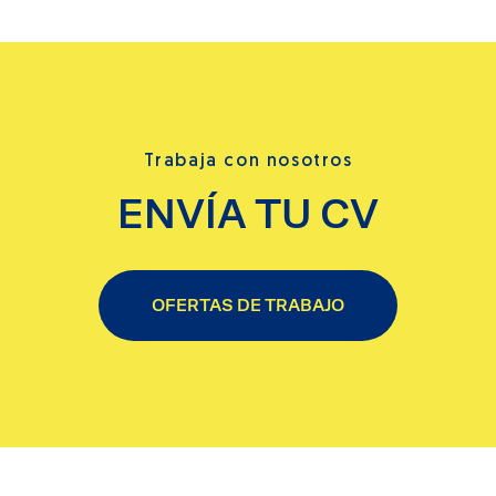
Trabaja con nosotros
ENVÍA TU CV
OFERTAS DE TRABAJO