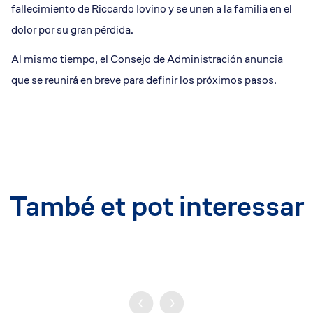
fallecimiento de Riccardo Iovino y se unen a la familia en el
dolor por su gran pérdida.
Al mismo tiempo, el Consejo de Administración anuncia
que se reunirá en breve para definir los próximos pasos.
També et pot interessar