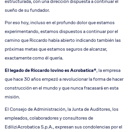
estructurada, con una dirección dispuesta a continuar el
sueño de su fundador.
Por eso hoy, incluso en el profundo dolor que estamos
experimentando, estamos dispuestos a continuar por el
camino que Riccardo había abierto indicando también las
próximas metas que estamos seguros de alcanzar,
exactamente como él quería.
El legado de Riccardo Iovino es Acrobatica®
, la empresa
que hace 30 años empezó a revolucionar la forma de hacer
construcción en el mundo y que nunca fracasará en esta
misión.
El Consejo de Administración, la Junta de Auditores, los
empleados, colaboradores y consultores de
EdiliziAcrobatica S.p.A., expresan sus condolencias por el