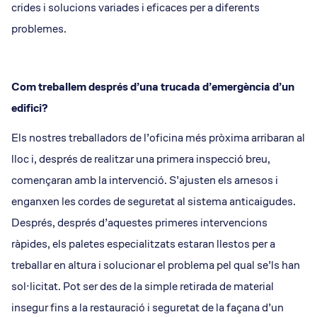
crides i solucions variades i eficaces per a diferents
problemes.
Com treballem després d’una trucada d’emergència d’un
edifici?
Els nostres treballadors de l’oficina més pròxima arribaran al
lloc i, després de realitzar una primera inspecció breu,
començaran amb la intervenció. S’ajusten els arnesos i
enganxen les cordes de seguretat al sistema anticaigudes.
Després, després d’aquestes primeres intervencions
ràpides, els paletes especialitzats estaran llestos per a
treballar en altura i solucionar el problema pel qual se’ls han
sol·licitat. Pot ser des de la simple retirada de material
insegur fins a la restauració i seguretat de la façana d’un