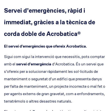
Servei d’emergències, ràpid i
immediat, gràcies a la tècnica de
corda doble de Acrobatica®
El servei d’emergències que ofereix Acrobatica.
Sigui com sigui la intervenció que necessitis, pots comptar
amb el
servei d’emergència
d’Acrobatica. És un servei que
s’ofereix per a solucionar ràpidament les sol·licituds de
manteniment o seguretat d’un edifici que presenta danys
per falta de manteniment, un projecte incorrecte o mal fet o
per agents externs de gran gravetat, com a enfondraments,
terratrèmols o altres desastres naturals.