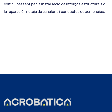
edifici, passant per la instal·lació de reforços estructurals o
la reparació i neteja de canalons i conductes de xemeneies.